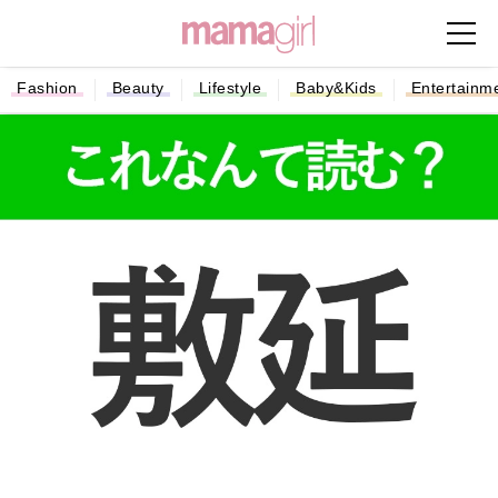
Fashion
Beauty
Lifestyle
Baby&Kids
Entertainm