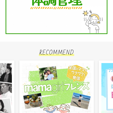
RECOMMEND