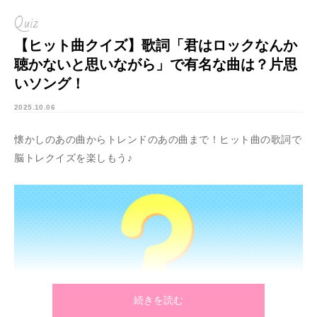
Quiz
【ヒット曲クイズ】歌詞「君はロックなんか
聴かないと思いながら」で有名な曲は？片思
いソング！
2025.10.06
懐かしのあの曲からトレンドのあの曲まで！ヒット曲の歌詞で
脳トレクイズを楽しもう♪
続きを読む