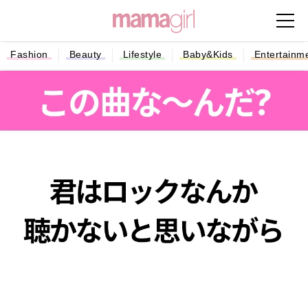
Fashion
Beauty
Lifestyle
Baby&Kids
Entertainm