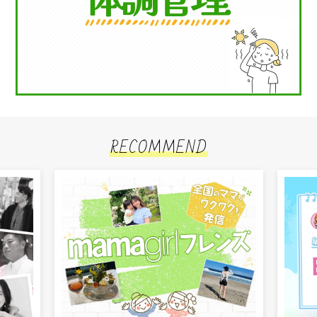
RECOMMEND