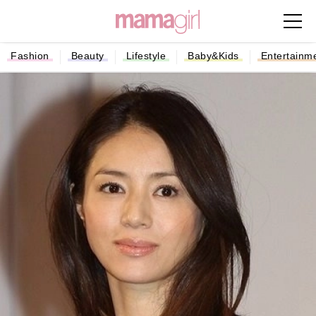
Fashion
Beauty
Lifestyle
Baby&Kids
Entertainm