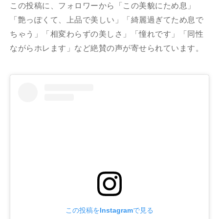
この投稿に、フォロワーから「この美貌にため息」
「艶っぽくて、上品で美しい」「綺麗過ぎてため息で
ちゃう」「相変わらずの美しさ」「憧れです」「同性
ながらホレます」など絶賛の声が寄せられています。
この投稿をInstagramで見る