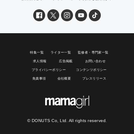
特集一覧
ライター一覧
監修者・専門家一覧
求人情報
広告掲載
お問い合わせ
プライバシーポリシー
コンテンツポリシー
免責事項
会社概要
プレスリリース
© DONUTS Co, Ltd. All rights reserved.