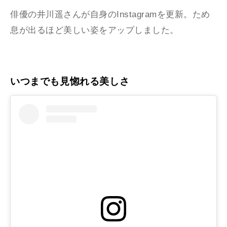
俳優の井川遥さんが自身のInstagramを更新。ため
息が出るほど美しい姿をアップしました。
いつまでも見惚れる美しさ