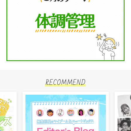
RECOMMEND