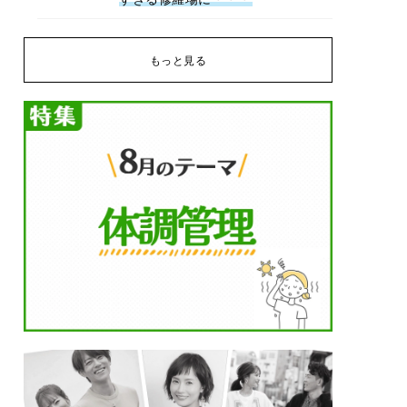
もっと見る