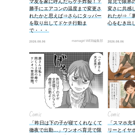
マ友を家に呼んだらケチ炸裂！？
育児で限界
勝手にエアコンの温度まで変更さ
変さに共感
れたかと思えば⇒さらにタッパー
れたが⇒「
を取り出してドケチ行動ま
心をむき出
で・・・
mamagirl WEB編集部
2026.08.06
2026.08.06
Comic
Comic
「昨日は下の子が寝てくれなくて
「スマホ充
徹夜で出勤…」ワンオペ育児で限
リーとイヤ