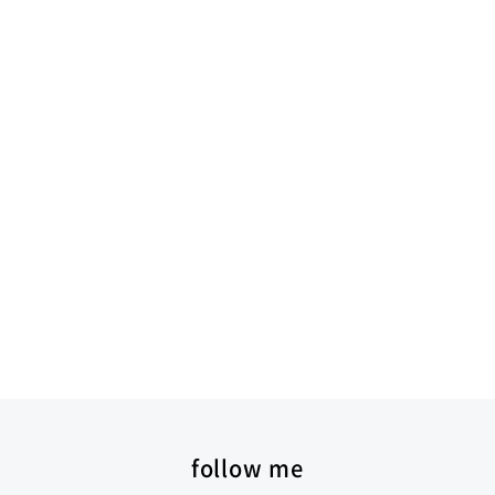
follow me