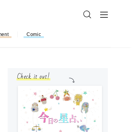
ment
Comic
Check it out!
モ
方
ー