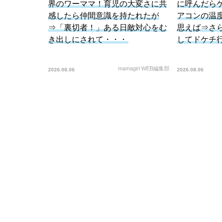
界のワーママ！育児の大変さに共
に呼んだら
感したら仲間意識を持たれたが
アコンの温
⇒「裏切者！」ある日敵対心をむ
思えば⇒さ
き出しにされて・・・
してドケチ
mamagirl WEB編集部
2026.08.06
2026.08.06