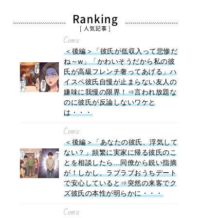
Ranking
[ 人気記事 ]
Comic
＜後編＞「彼氏が低収入って悲惨だ
ね～w」「かわいそうだから私の彼
氏が高級フレンチ奢ってあげる」ハ
イスペ彼氏自慢が止まらない友人の
嫌味に我慢の限界！⇒言われ放題な
のに彼氏が反論しないワケと
は・・・
Comic
＜後編＞「あなたの彼氏、浮気して
ない？」頻繁に実家に帰る彼氏のこ
とを相談したら…同僚から鋭い指摘
が！しかし、ラブラブおうちデート
で安心していると⇒突然の来客でク
ズ彼氏の本性が明らかに・・・
Comic