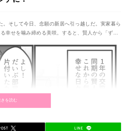
た。そして今日、念願の新居へ引っ越しだ。実家暮ら
れる幸せを噛み締める美咲。すると、賢人から「ずっ
た」と言われる。賢人の期待に応えようと、美咲は張
手料理を口にした瞬間、賢人からとんでもない言葉が
続きを読む
POST
LINE