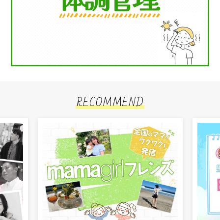
RECOMMEND