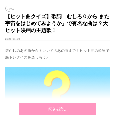
Quiz
【ヒット曲クイズ】歌詞「むしろ０から また
宇宙をはじめてみようか」で有名な曲は？大
ヒット映画の主題歌！
2026.01.09
懐かしのあの曲からトレンドのあの曲まで！ヒット曲の歌詞で
脳トレクイズを楽しもう♪
続きを読む