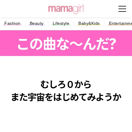
Fashion
Beauty
Lifestyle
Baby&Kids
Entertainm