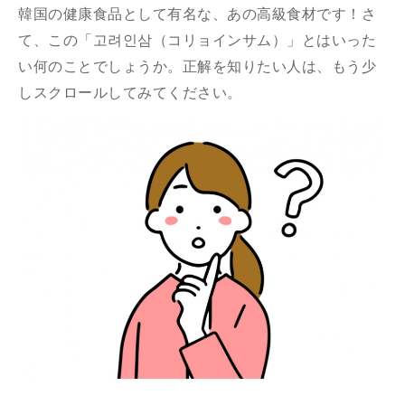
韓国の健康食品として有名な、あの高級食材です！さ
て、この「고려인삼（コリョインサム）」とはいった
い何のことでしょうか。正解を知りたい人は、もう少
しスクロールしてみてください。