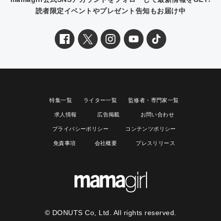
読者限定イベントやプレゼント告知もお届け中
特集一覧
ライター一覧
監修者・専門家一覧
求人情報
広告掲載
お問い合わせ
プライバシーポリシー
コンテンツポリシー
免責事項
会社概要
プレスリリース
© DONUTS Co, Ltd. All rights reserved.