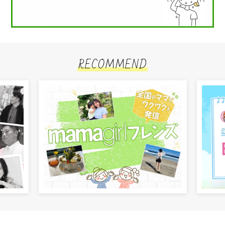
RECOMMEND