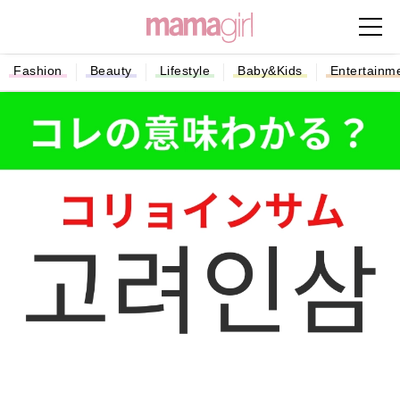
Fashion
Beauty
Lifestyle
Baby&Kids
Entertainm