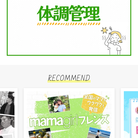
RECOMMEND