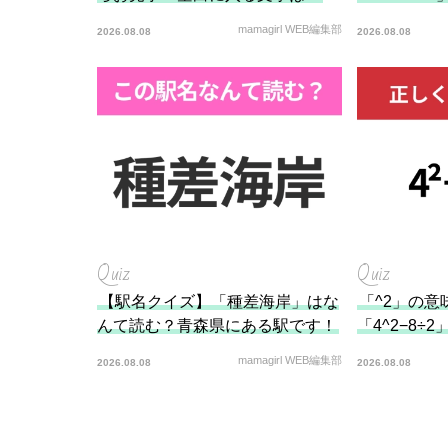
mamagirl WEB編集部
2026.08.08
2026.08.08
Quiz
Quiz
【駅名クイズ】「種差海岸」はな
「^2」の
んて読む？青森県にある駅です！
「4^2−8
mamagirl WEB編集部
2026.08.08
2026.08.08