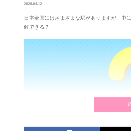
2026.04.12
日本全国にはさまざまな駅がありますが、中
解できる？