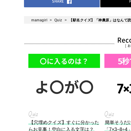
SHARE
mamagirl
Quiz
【駅名クイズ】「神農原」はなんて
Re
[ 
Quiz
Quiz
【穴埋めクイズ】すぐに分かった
簡単そうだ
らお見事！空白に入る文字は？
「7×3−8÷