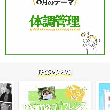
RECOMMEND