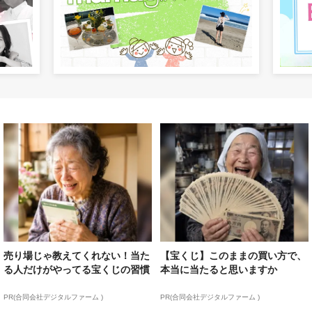
売り場じゃ教えてくれない！当た
【宝くじ】このままの買い方で、
る人だけがやってる宝くじの習慣
本当に当たると思いますか
PR(合同会社デジタルファーム )
PR(合同会社デジタルファーム )