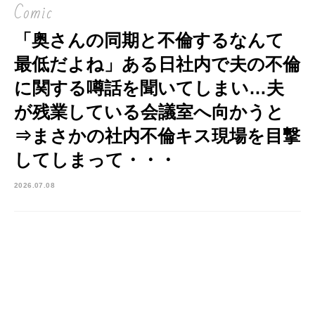
Comic
「奥さんの同期と不倫するなんて
最低だよね」ある日社内で夫の不倫
に関する噂話を聞いてしまい…夫
が残業している会議室へ向かうと
⇒まさかの社内不倫キス現場を目撃
してしまって・・・
2026.07.08