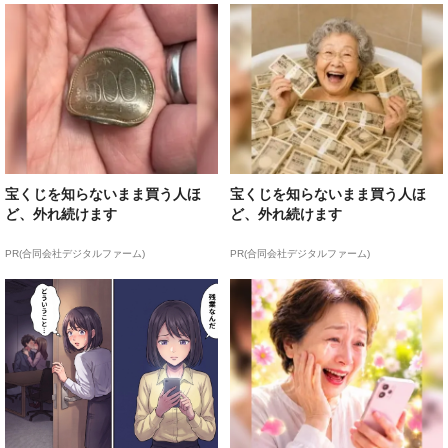
宝くじを知らないまま買う人ほ
宝くじを知らないまま買う人ほ
ど、外れ続けます
ど、外れ続けます
PR(合同会社デジタルファーム)
PR(合同会社デジタルファーム)