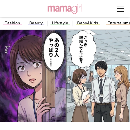
Fashion
Beauty
Lifestyle
Baby&Kids
Entertainm