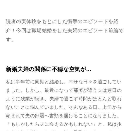
読者の実体験をもとにした衝撃のエピソードを紹
介！今回は職場結婚をした夫婦のエピソード前編で
す。
新婚夫婦の関係に不穏な空気が…
私は半年前に同期と結婚し、幸せな日々を過ごしてい
ました。しかし、最近になって部署が違う夫は連日の
ように残業が続き、夫婦で過ごす時間がほとんど取れ
ないことに悩んでいました。そんなある日、上司から
頼まれて夫の部署へ書類を届けることになりました。
「もしかしたら夫に会えるかもしれない」と、私は少