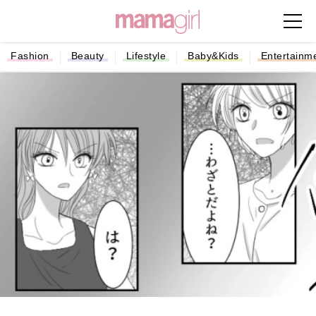
Fashion
Beauty
Lifestyle
Baby&Kids
Entertainm