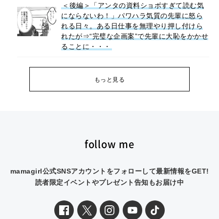
＜後編＞「アンタの資料ショボすぎて読む気
にならないわ！」パワハラ気質の先輩に怒ら
れる日々。ある日仕事を無理やり押し付けら
れたが⇒“完璧な企画案”で先輩に大恥をかかせ
ることに・・・
もっと見る
follow me
mamagirl公式SNSアカウントをフォローして最新情報をGET!
読者限定イベントやプレゼント告知もお届け中