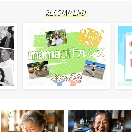
RECOMMEND