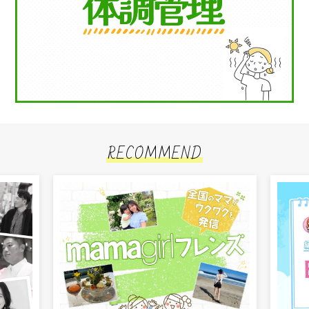
RECOMMEND