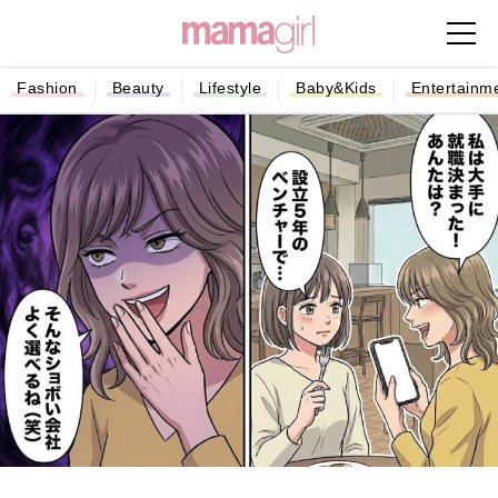
Fashion
Beauty
Lifestyle
Baby&Kids
Entertainm