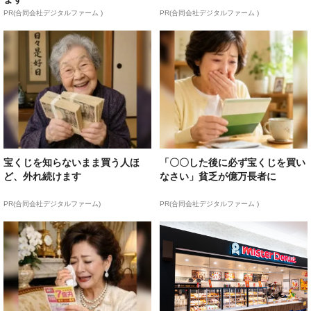
PR(合同会社デジタルファーム )
PR(合同会社デジタルファーム )
宝くじを知らないまま買う人ほ
「〇〇した後に必ず宝くじを買い
ど、外れ続けます
なさい」貧乏が億万長者に
PR(合同会社デジタルファーム)
PR(合同会社デジタルファーム )