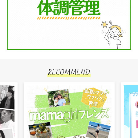
RECOMMEND