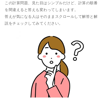
この計算問題、見た目はシンプルだけど、計算の順番
を間違えると答えも変わってしまいます。
答えが気になる人はそのままスクロールして解答と解
説をチェックしてみてください。