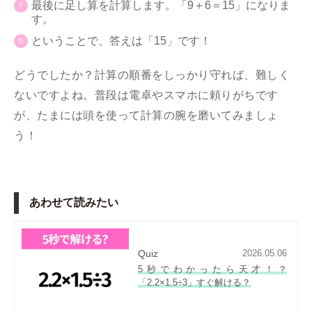
最後に足し算を計算します。「9＋6＝15」になりま
す。
ということで、答えは「15」です！
どうでしたか？計算の順番をしっかり守れば、難しく
ないですよね。普段は電卓やスマホに頼りがちです
が、たまには頭を使って計算の腕を磨いてみましょ
う！
あわせて読みたい
Quiz
2026.05.06
5秒でわかったら天才！？
「2.2×1.5÷3」すぐ解ける？