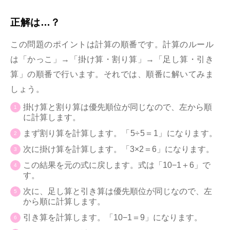
正解は…？
この問題のポイントは計算の順番です。計算のルール
は「かっこ」→「掛け算・割り算」→「足し算・引き
算」の順番で行います。それでは、順番に解いてみま
しょう。
掛け算と割り算は優先順位が同じなので、左から順
に計算します。
まず割り算を計算します。
「5÷5＝1」になります。
次に掛け算を計算します。「3×2＝6」になります。
この結果を元の式に戻します。式は「10−1＋6」で
す。
次に、足し算と引き算は優先順位が同じなので、左
から順に計算します。
引き算を計算します。「10−1＝9」になります。