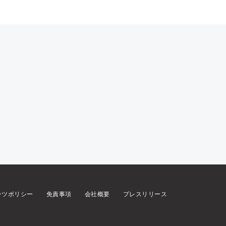
ンツポリシー
免責事項
会社概要
プレスリリース