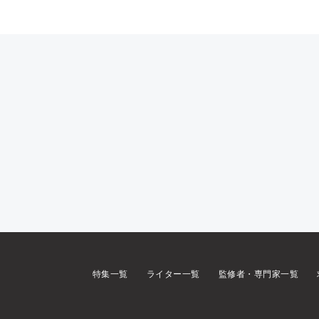
特集一覧
ライター一覧
監修者・専門家一覧