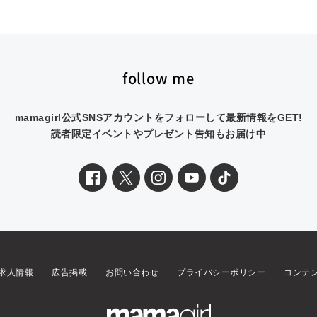
follow me
mamagirl公式SNSアカウントをフォローして最新情報をGET!
読者限定イベントやプレゼント告知もお届け中
求人情報
広告掲載
お問い合わせ
プライバシーポリシー
コンテ