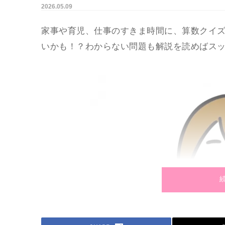
2026.05.09
家事や育児、仕事のすきま時間に、算数クイ
いかも！？わからない問題も解説を読めばス