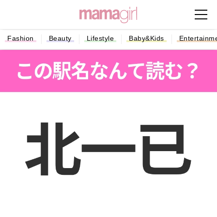
Fashion
Beauty
Lifestyle
Baby&Kids
Entertainm