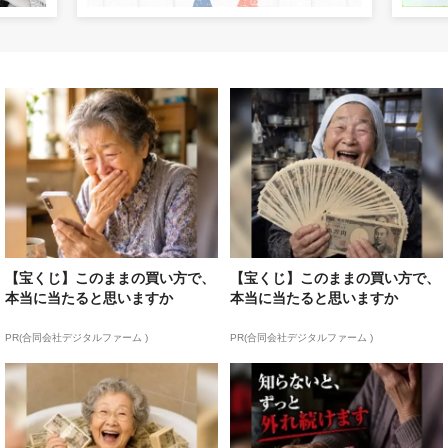
【宝くじ】このままの買い方で、
【宝くじ】このままの買い方で、
本当に当たると思いますか
本当に当たると思いますか
PR(合同会社デジタルファーム )
PR(合同会社デジタルファーム )