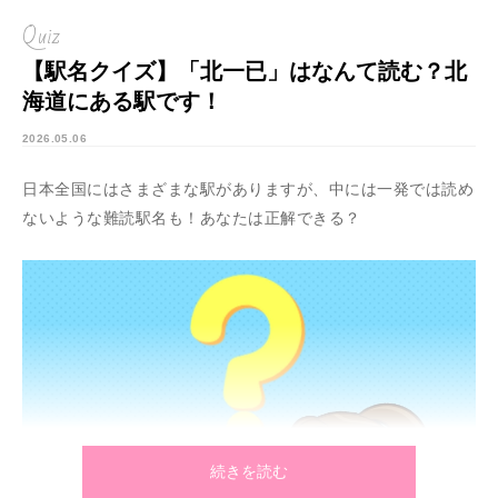
Quiz
【駅名クイズ】「北一已」はなんて読む？北
海道にある駅です！
2026.05.06
日本全国にはさまざまな駅がありますが、中には一発では読め
ないような難読駅名も！あなたは正解できる？
続きを読む