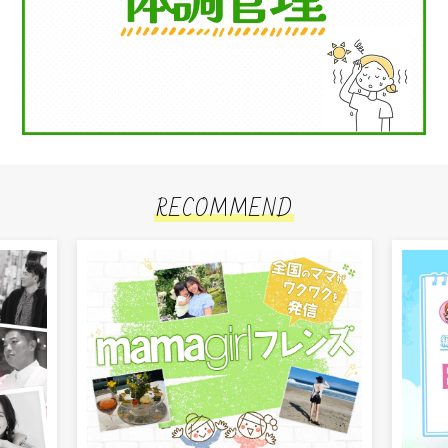
RECOMMEND