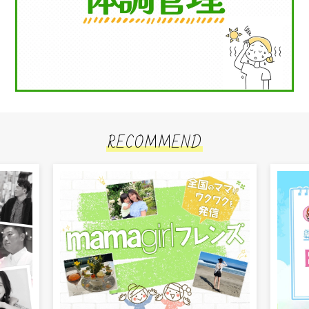
RECOMMEND