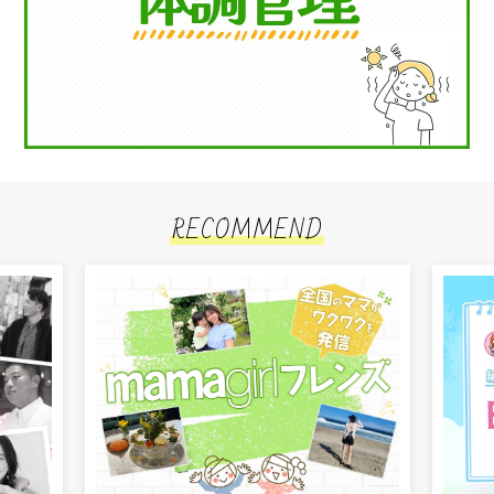
RECOMMEND