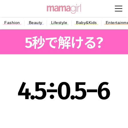
Fashion
Beauty
Lifestyle
Baby&Kids
Entertainm