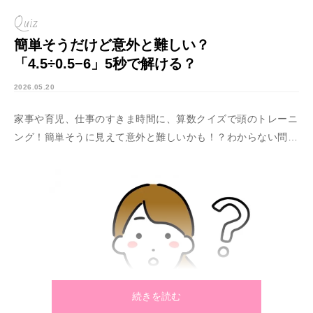
Quiz
簡単そうだけど意外と難しい？
「4.5÷0.5−6」5秒で解ける？
2026.05.20
家事や育児、仕事のすきま時間に、算数クイズで頭のトレーニ
ング！簡単そうに見えて意外と難しいかも！？わからない問題
も解説を読めばスッキリするはず♡
続きを読む