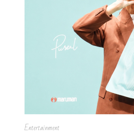
Entertainment