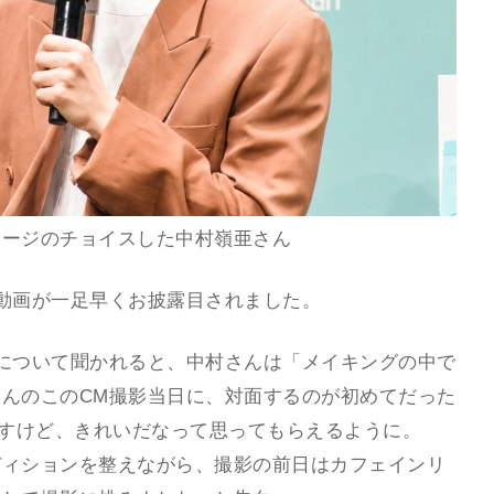
ケージのチョイスした中村嶺亜さん
動画が一足早くお披露目されました。
について聞かれると、中村さんは「メイキングの中で
んのこのCM撮影当日に、対面するのが初めてだった
ですけど、きれいだなって思ってもらえるように。
ディションを整えながら、撮影の前日はカフェインリ