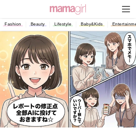
Fashion
Beauty
Lifestyle
Baby&Kids
Entertainm