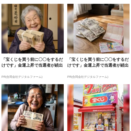
「宝くじを買う前に〇〇をするだ
「宝くじを買う前に〇〇をするだ
けです」金運上昇で当選者が続出
けです」金運上昇で当選者が続出
PR(合同会社デジタルファーム)
PR(合同会社デジタルファーム)