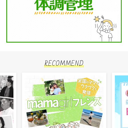
RECOMMEND