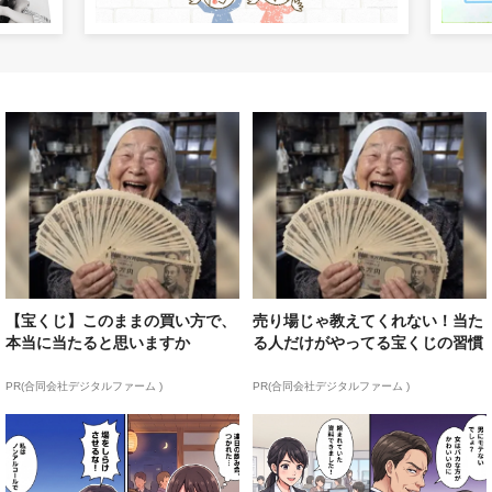
【宝くじ】このままの買い方で、
売り場じゃ教えてくれない！当た
本当に当たると思いますか
る人だけがやってる宝くじの習慣
PR(合同会社デジタルファーム )
PR(合同会社デジタルファーム )