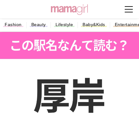
Fashion
Beauty
Lifestyle
Baby&Kids
Entertainm