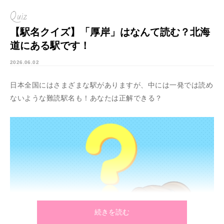
Quiz
【駅名クイズ】「厚岸」はなんて読む？北海
道にある駅です！
2026.06.02
日本全国にはさまざまな駅がありますが、中には一発では読め
ないような難読駅名も！あなたは正解できる？
続きを読む