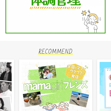
RECOMMEND