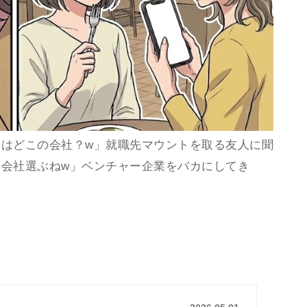
はどこの会社？w」就職先マウントを取る友人に聞
会社選ぶねw」ベンチャー企業をバカにしてき