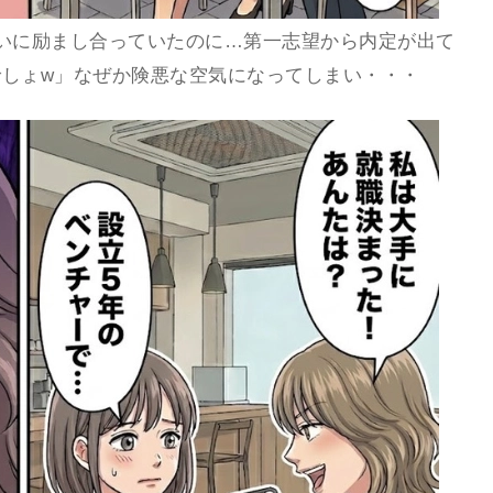
いに励まし合っていたのに…第一志望から内定が出て
しょw」なぜか険悪な空気になってしまい・・・