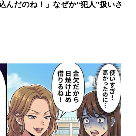
込んだのね！」なぜか“犯人”扱いさ