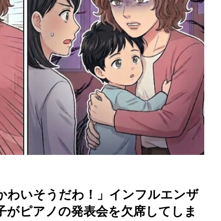
を徹底解説
かわいそうだわ！」インフルエンザ
子がピアノの発表会を欠席してしま