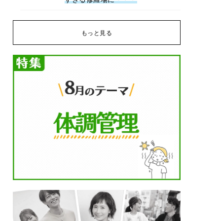
もっと見る