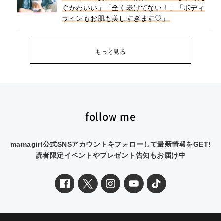
ぐかわいい」「全く老けてない！」「ボディ
ラインもお肌も美しすぎます♡」
もっと見る
follow me
mamagirl公式SNSアカウントをフォローして最新情報をGET!
読者限定イベントやプレゼント告知もお届け中