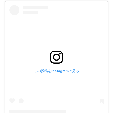
この投稿をInstagramで見る