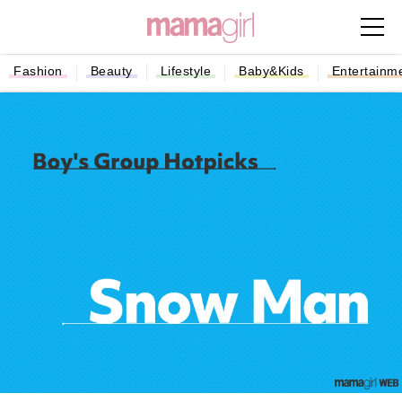
Fashion
Beauty
Lifestyle
Baby&Kids
Entertainm