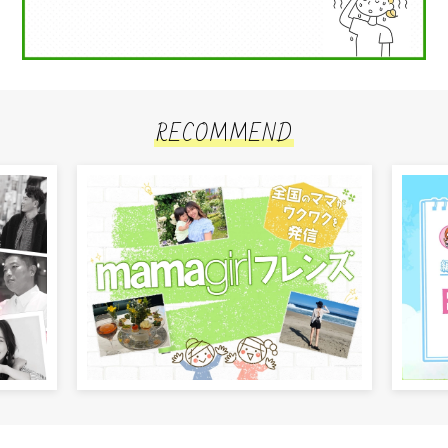
RECOMMEND