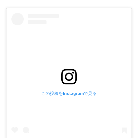
この投稿をInstagramで見る