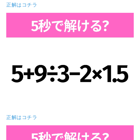
正解はコチラ
正解はコチラ