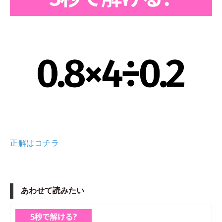
正解はコチラ
あわせて読みたい