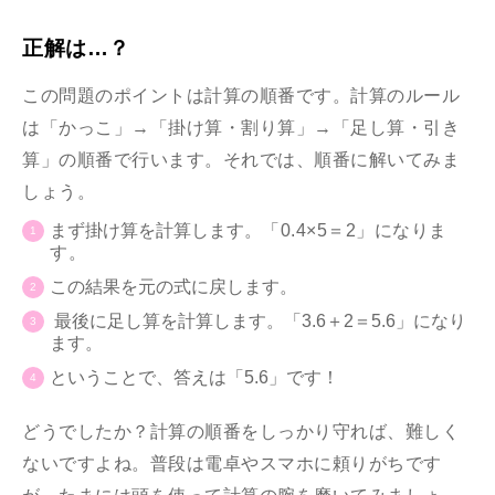
正解は…？
この問題のポイントは計算の順番です。計算のルール
は「かっこ」→「掛け算・割り算」→「足し算・引き
算」の順番で行います。それでは、順番に解いてみま
しょう。
まず掛け算を計算します。
「
0.4×5＝2」になりま
す。
この結果を元の式に戻します。
最後に足し算を計算します。「3.6＋2＝5.6」になり
ます。
ということで、答えは「5.6」です！
どうでしたか？計算の順番をしっかり守れば、難しく
ないですよね。普段は電卓やスマホに頼りがちです