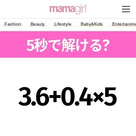
Fashion
Beauty
Lifestyle
Baby&Kids
Entertainm