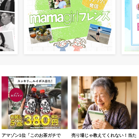
アマゾン1位「このお茶ガチで
売り場じゃ教えてくれない！当た