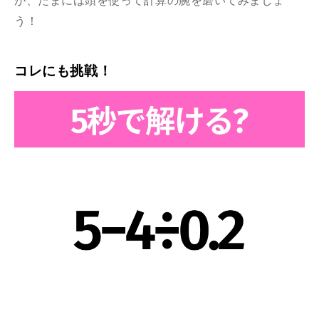
が、たまには頭を使って計算の腕を磨いてみましょ
う！
コレにも挑戦！