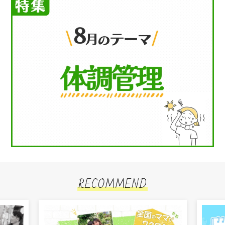
RECOMMEND