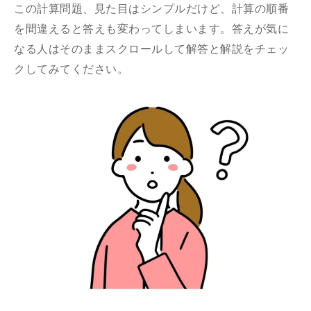
この計算問題、見た目はシンプルだけど、計算の順番
を間違えると答えも変わってしまいます。答えが気に
なる人はそのままスクロールして解答と解説をチェッ
クしてみてください。