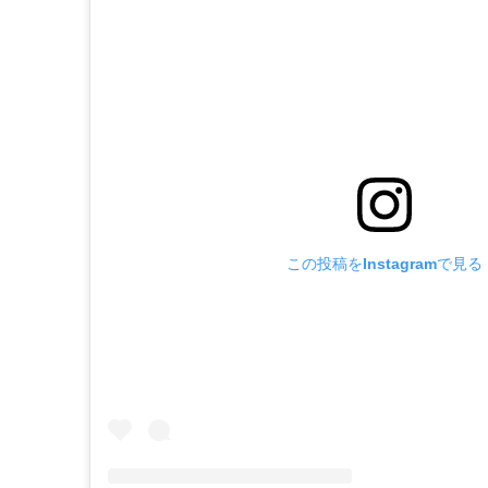
この投稿をInstagramで見る