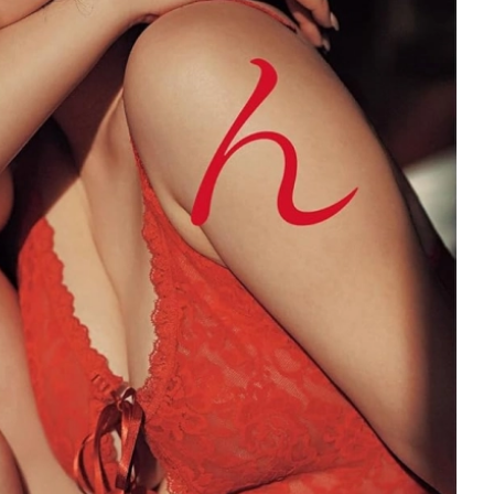
を徹底解説