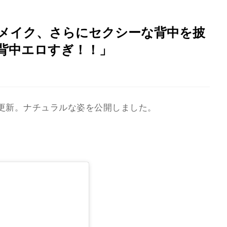
メイク、さらにセクシーな背中を披
背中エロすぎ！！」
mを更新。ナチュラルな姿を公開しました。