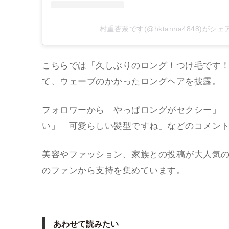
村重杏奈です(@hktanna4848)がシ
こちらでは「久しぶりのロング！つけ毛です！
て、ウェーブのかかったロングヘアを披露。
フォロワーから「やっぱロングがセクシー」
い」「可愛らしい髪型ですね」などのコメン
美容やファッション、家族との投稿が大人気
のファンから支持を集めています。
あわせて読みたい