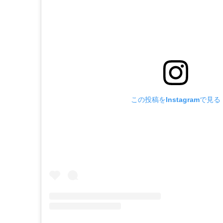
この投稿をInstagramで見る