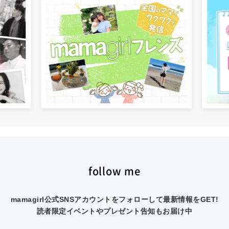
follow me
mamagirl公式SNSアカウントをフォローして最新情報をGET!
読者限定イベントやプレゼント告知もお届け中