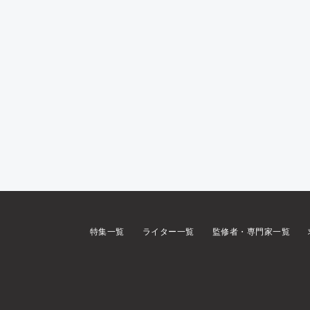
特集一覧
ライター一覧
監修者・専門家一覧