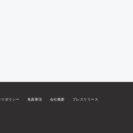
ンツポリシー
免責事項
会社概要
プレスリリース