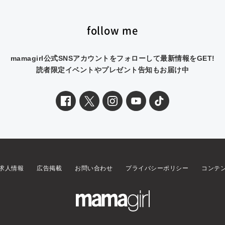
follow me
mamagirl公式SNSアカウントをフォローして最新情報をGET!
読者限定イベントやプレゼント告知もお届け中
求人情報
広告掲載
お問い合わせ
プライバシーポリシー
コンテ