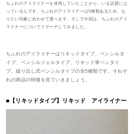
ちふれのアイライナーを使用していたことから、いま話題にな
っているんです。ちふれのアイライナーは5種類あるため、な
りたい印象に合わせて選べます。そこで今回は、ちふれのアイ
ライナーについてリサーチしてみました。
ちふれのアイライナーはリキッドタイプ、ペンシルタ
イプ、ペンシルジェルタイプ、リキッド筆ペンタイ
プ、繰り出し式ペンシルタイプの全5種類です。それぞ
れの商品の特徴を見ていきましょう。
■【リキッドタイプ】リキッド アイライナー