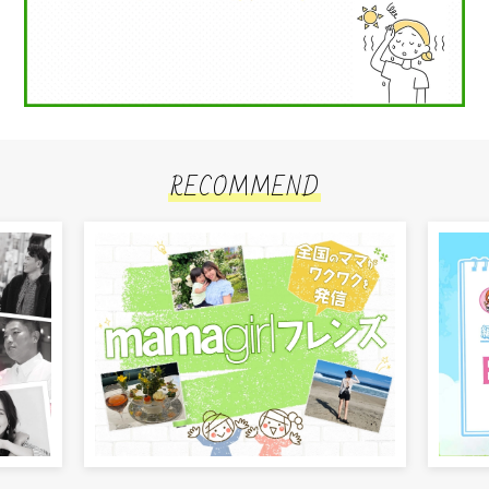
RECOMMEND