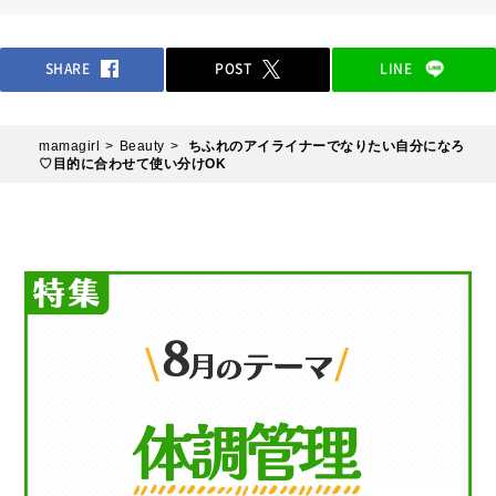
SHARE
POST
LINE
mamagirl
Beauty
ちふれのアイライナーでなりたい自分になろ
♡目的に合わせて使い分けOK