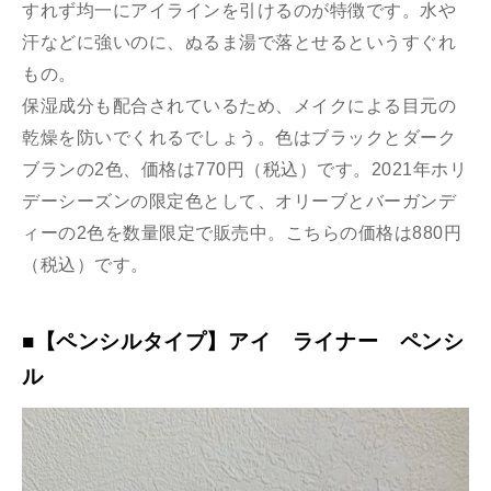
すれず均一にアイラインを引けるのが特徴です。水や
汗などに強いのに、ぬるま湯で落とせるというすぐれ
もの。
保湿成分も配合されているため、メイクによる目元の
乾燥を防いでくれるでしょう。色はブラックとダーク
ブランの2色、価格は770円（税込）です。2021年ホリ
デーシーズンの限定色として、オリーブとバーガンデ
ィーの2色を数量限定で販売中。こちらの価格は880円
（税込）です。
■【ペンシルタイプ】アイ ライナー ペンシ
ル