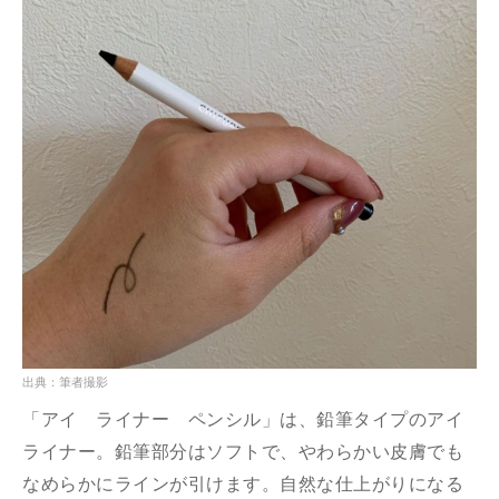
出典：筆者撮影
「アイ ライナー ペンシル」は、鉛筆タイプのアイ
ライナー。鉛筆部分はソフトで、やわらかい皮膚でも
なめらかにラインが引けます。自然な仕上がりになる