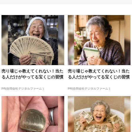
売り場じゃ教えてくれない！当た
売り場じゃ教えてくれない！当た
る人だけがやってる宝くじの習慣
る人だけがやってる宝くじの習慣
PR(合同会社デジタルファーム )
PR(合同会社デジタルファーム )