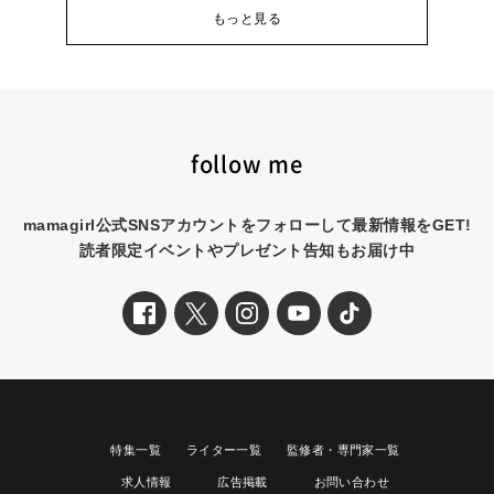
もっと見る
follow me
mamagirl公式SNSアカウントをフォローして最新情報をGET!
読者限定イベントやプレゼント告知もお届け中
特集一覧
ライター一覧
監修者・専門家一覧
求人情報
広告掲載
お問い合わせ