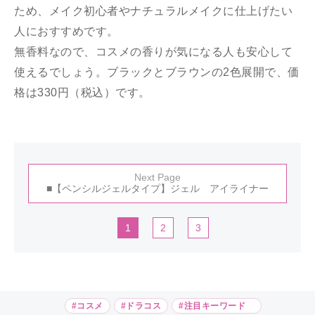
ため、メイク初心者やナチュラルメイクに仕上げたい
人におすすめです。
無香料なので、コスメの香りが気になる人も安心して
使えるでしょう。ブラックとブラウンの2色展開で、価
格は330円（税込）です。
Next Page
■【ペンシルジェルタイプ】ジェル アイライナー
1
2
3
#コスメ
#ドラコス
#注目キーワード