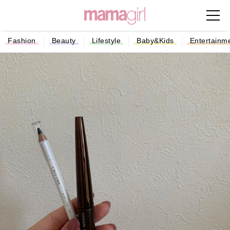
Fashion
Beauty
Lifestyle
Baby&Kids
Entertainm