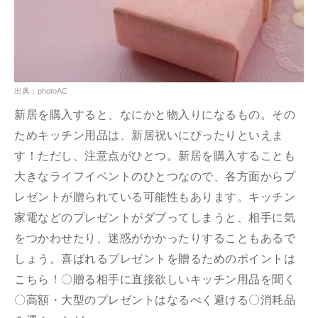
出典：photoAC
新居を購入すると、なにかと物入りになるもの。その
ためキッチン用品は、新居祝いにぴったりといえま
す！ただし、注意点がひとつ。新居を購入することも
大きなライフイベントのひとつなので、各方面からプ
レゼントが贈られている可能性もあります。キッチン
家電などのプレゼントがダブってしまうと、相手に気
をつかわせたり、迷惑がかかったりすることもあるで
しょう。喜ばれるプレゼントを贈るためのポイントは
こちら！〇贈る相手に直接欲しいキッチン用品を聞く
〇高額・大型のプレゼントはなるべく避ける〇消耗品