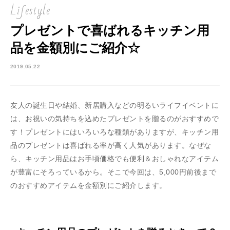
Lifestyle
プレゼントで喜ばれるキッチン用
品を金額別にご紹介☆
2019.05.22
友人の誕生日や結婚、新居購入などの明るいライフイベントに
は、お祝いの気持ちを込めたプレゼントを贈るのがおすすめで
す！プレゼントにはいろいろな種類がありますが、キッチン用
品のプレゼントは喜ばれる率が高く人気があります。なぜな
ら、キッチン用品はお手頃価格でも便利＆おしゃれなアイテム
が豊富にそろっているから。そこで今回は、5,000円前後まで
のおすすめアイテムを金額別にご紹介します。