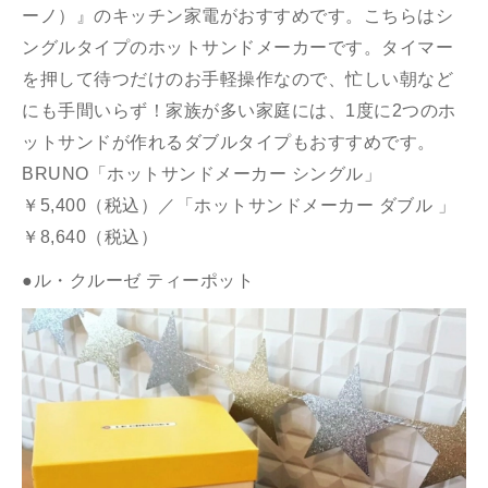
ーノ）』のキッチン家電がおすすめです。こちらはシ
ングルタイプのホットサンドメーカーです。タイマー
を押して待つだけのお手軽操作なので、忙しい朝など
にも手間いらず！家族が多い家庭には、1度に2つのホ
ットサンドが作れるダブルタイプもおすすめです。
BRUNO「ホットサンドメーカー シングル」
￥5,400（税込）／「ホットサンドメーカー ダブル 」
￥8,640（税込）
●ル・クルーゼ ティーポット