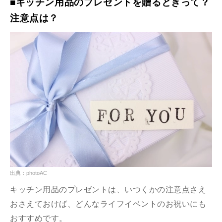
■キッチン用品のプレゼントを贈るときって？
注意点は？
出典：photoAC
キッチン用品のプレゼントは、いつくかの注意点さえ
おさえておけば、どんなライフイベントのお祝いにも
おすすめです。