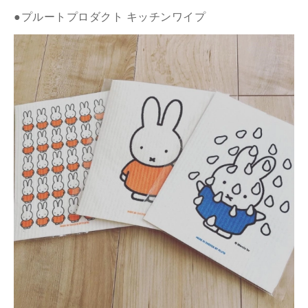
●プルートプロダクト キッチンワイプ