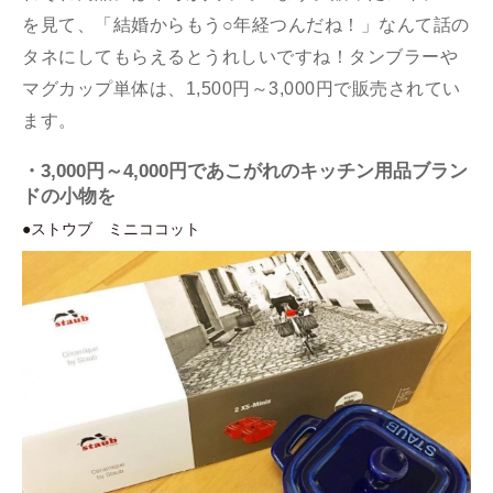
を見て、「結婚からもう○年経つんだね！」なんて話の
タネにしてもらえるとうれしいですね！タンブラーや
マグカップ単体は、1,500円～3,000円で販売されてい
ます。
・3,000円～4,000円であこがれのキッチン用品ブラン
ドの小物を
●ストウブ ミニココット