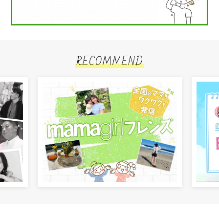
RECOMMEND