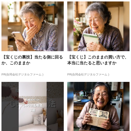
【宝くじの裏技】当たる側に回る
【宝くじ】このままの買い方で、
か、このままか
本当に当たると思いますか
PR(合同会社デジタルファーム )
PR(合同会社デジタルファーム )