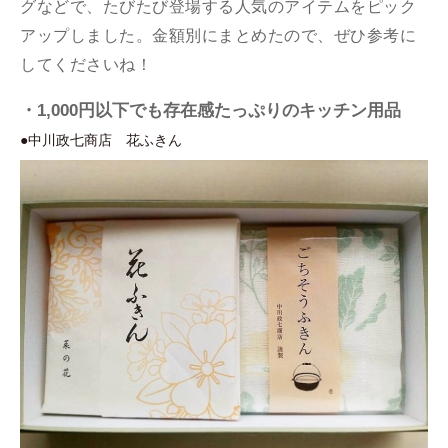
グなどで、たびたび登場する人気のアイテムをピック
アップしました。金額別にまとめたので、ぜひ参考に
してくださいね！
・1,000円以下でも存在感たっぷりのキッチン用品
●中川政七商店 花ふきん