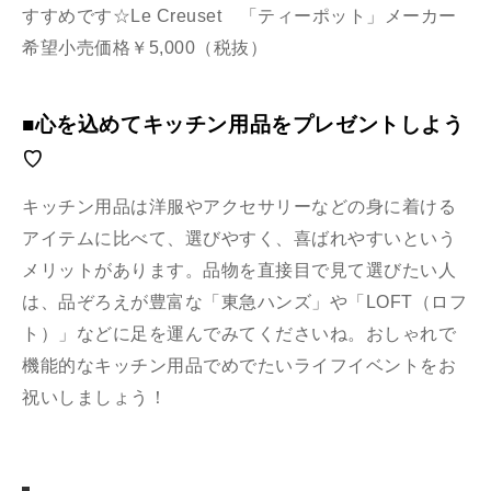
すすめです☆Le Creuset 「ティーポット」メーカー
希望小売価格￥5,000（税抜）
■心を込めてキッチン用品をプレゼントしよう
♡
キッチン用品は洋服やアクセサリーなどの身に着ける
アイテムに比べて、選びやすく、喜ばれやすいという
メリットがあります。品物を直接目で見て選びたい人
は、品ぞろえが豊富な「東急ハンズ」や「LOFT（ロフ
ト）」などに足を運んでみてくださいね。おしゃれで
機能的なキッチン用品でめでたいライフイベントをお
祝いしましょう！