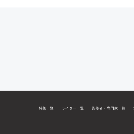
特集一覧
ライター一覧
監修者・専門家一覧