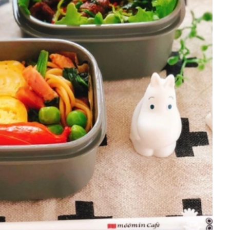
を徹底解説