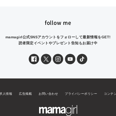
follow me
mamagirl公式SNSアカウントをフォローして最新情報をGET!
読者限定イベントやプレゼント告知もお届け中
求人情報
広告掲載
お問い合わせ
プライバシーポリシー
コンテ