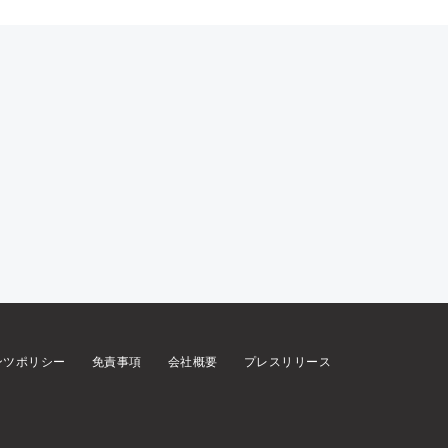
ンツポリシー
免責事項
会社概要
プレスリリース