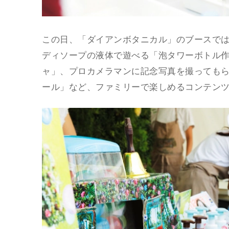
この日、「ダイアンボタニカル」のブースで
ディソープの液体で遊べる「泡タワーボトル
ャ」、プロカメラマンに記念写真を撮ってもら
ール」など、ファミリーで楽しめるコンテン