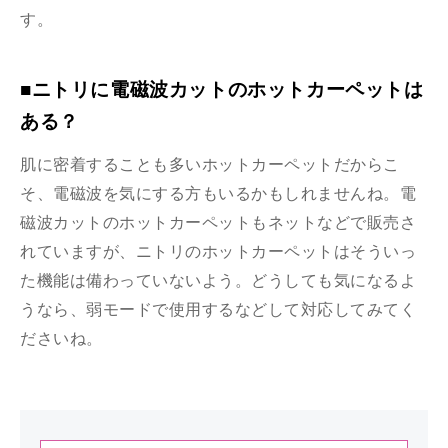
す。
■ニトリに電磁波カットのホットカーペットは
ある？
肌に密着することも多いホットカーペットだからこ
そ、電磁波を気にする方もいるかもしれませんね。電
磁波カットのホットカーペットもネットなどで販売さ
れていますが、ニトリのホットカーペットはそういっ
た機能は備わっていないよう。どうしても気になるよ
うなら、弱モードで使用するなどして対応してみてく
ださいね。