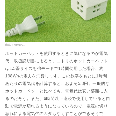
出典：photoAC
ホットカーペットを使用するときに気になるのが電気
代。取扱説明書によると、ニトリのホットカーペット
は1.5畳サイズを強モードで1時間使用した場合、約
198Whの電力を消費します。この数字をもとに1時間
あたりの電気代を計算すると、およそ5.3円。一般的な
ホットカーペットと比べても、電気代は安い部類に入
るのだそう。また、6時間以上連続で使用していると自
動で電源が切れるようになっているので、電源の切り
忘れによる電気代のムダもなくすことができそうで