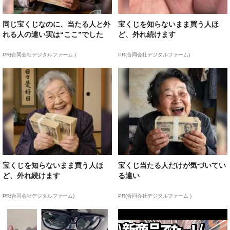
同じ宝くじなのに、当たる人と外
宝くじを知らないまま買う人ほ
れる人の違い実は“ここ”でした
ど、外れ続けます
PR(合同会社デジタルファーム )
PR(合同会社デジタルファーム)
宝くじを知らないまま買う人ほ
宝くじ当たる人だけが気づいてい
ど、外れ続けます
る違い
PR(合同会社デジタルファーム)
PR(合同会社デジタルファーム )