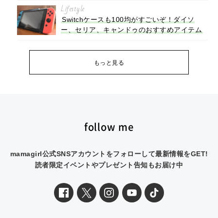
Lifestyle
Switchケースも100均がすごいぞ！ダイソ
ー、セリア、キャンドゥのおすすめアイテム
もっと見る
follow me
mamagirl公式SNSアカウントをフォローして最新情報をGET!
読者限定イベントやプレゼント告知もお届け中