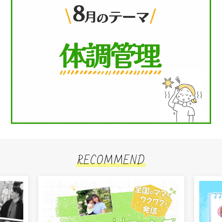
RECOMMEND