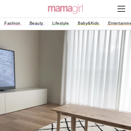
Fashion
Beauty
Lifestyle
Baby&Kids
Entertainm