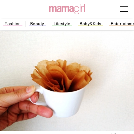
Fashion
Beauty
Lifestyle
Baby&Kids
Entertainm