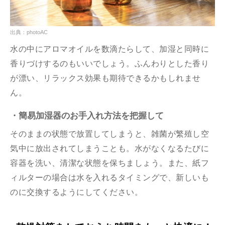
出典：photoAC
水の中にアロマオイルを数滴たらして、加湿と同時に
香りづけするのもいいでしょう。ふんわりとした香り
が漂い、リラックス効果も期待できるかもしれませ
ん。
・簡易加湿器のお手入れ方法を把握して
そのままの状態で放置してしまうと、雑菌が繁殖し空
気中に放出されてしまうことも。水がなくなるたびに
容器を洗い、清潔な状態を保ちましょう。また、紙フ
ィルターの場合は水を入れるタイミングで、新しいも
のに交換するようにしてください。