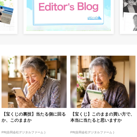
【宝くじの裏技】当たる側に回る
【宝くじ】このままの買い方で、
か、このままか
本当に当たると思いますか
PR(合同会社デジタルファーム )
PR(合同会社デジタルファーム )