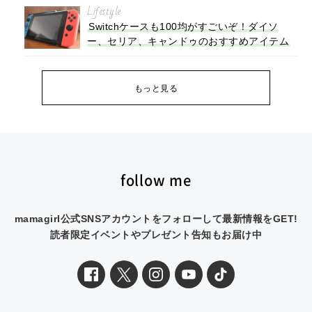
Lifestyle
Switchケースも100均がすごいぞ！ダイソ
ー、セリア、キャンドゥのおすすめアイテム
もっと見る
follow me
mamagirl公式SNSアカウントをフォローして最新情報をGET!
読者限定イベントやプレゼント告知もお届け中