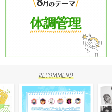
RECOMMEND