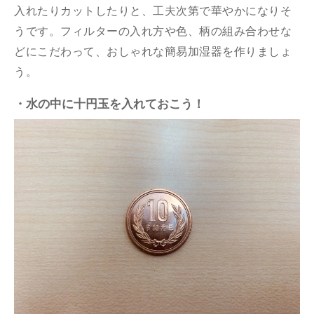
入れたりカットしたりと、工夫次第で華やかになりそ
うです。フィルターの入れ方や色、柄の組み合わせな
どにこだわって、おしゃれな簡易加湿器を作りましょ
う。
・水の中に十円玉を入れておこう！