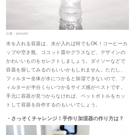
出典：photoAC
水を入れる容器は、水が入れば何でもOK！コーヒーカ
ップや空き瓶、ココット皿やグラスなど、デザインの
かわいいものをセレクトしましょう。ダイソーなどで
容器を探してみるのもいいかもしれません。ただし、
フィルター全体が水につかると加湿できないので、フ
ィルターが半分くらいつかるサイズ感がベストです。
手元に容器が見つからなければ、ペットボトルをカッ
トして容器を自作するのもいいでしょう。
・さっそくチャレンジ！手作り加湿器の作り方は？