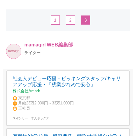
1
2
3
mamagirl WEB編集部
ライター
社会人デビュー応援・ピッキングスタッフ/キャリ
アアップ応援・「残業少なめで安心」
株式会社Amark
東京都
月給23万2,000円～33万1,000円
正社員
スポンサー：
求人ボックス