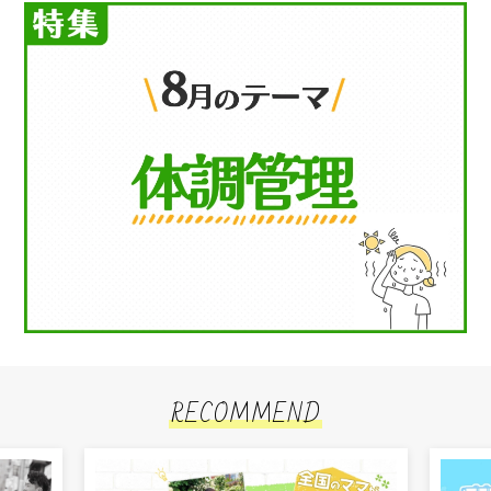
RECOMMEND