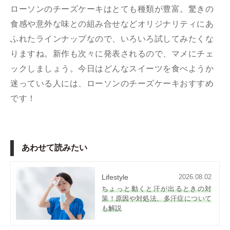
ローソンのチーズケーキはとても種類が豊富。驚きの
食感や意外な味との組み合せなどオリジナリティにあ
ふれたラインナップなので、いろいろ試してみたくな
りますね。新作も次々に発表されるので、マメにチェ
ックしましょう。今日はどんなスイーツを食べようか
迷っている人には、ローソンのチーズケーキおすすめ
です！
あわせて読みたい
Lifestyle
2026.08.02
ちょっと動くと汗が出るときの対
策！原因や対処法、多汗症について
も解説