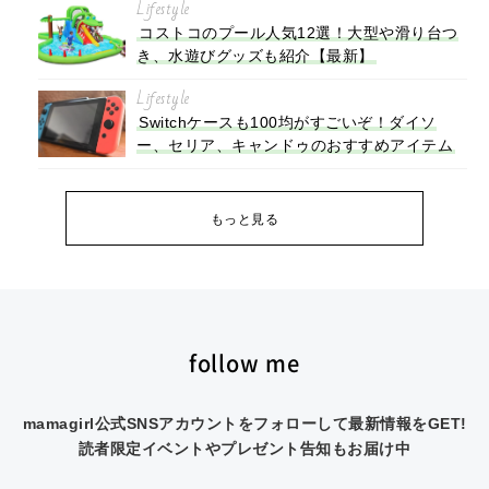
Lifestyle
コストコのプール人気12選！大型や滑り台つ
き、水遊びグッズも紹介【最新】
Lifestyle
Switchケースも100均がすごいぞ！ダイソ
ー、セリア、キャンドゥのおすすめアイテム
もっと見る
follow me
mamagirl公式SNSアカウントをフォローして最新情報をGET!
読者限定イベントやプレゼント告知もお届け中