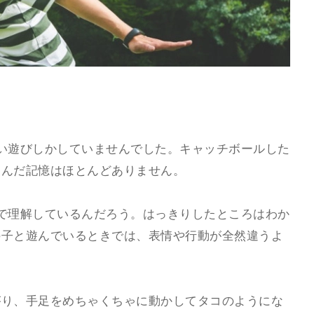
い遊びしかしていませんでした。キャッチボールした
遊んだ記憶はほとんどありません。
で理解しているんだろう。はっきりしたところはわか
の子と遊んでいるときでは、表情や行動が全然違うよ
がり、手足をめちゃくちゃに動かしてタコのようにな