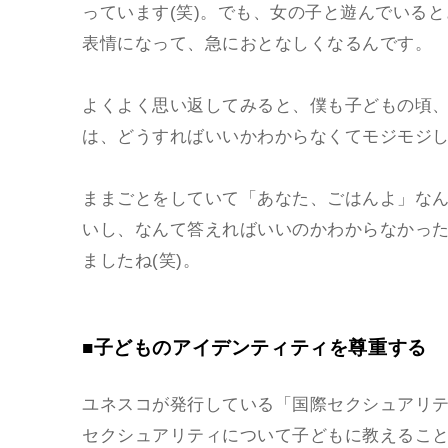
っています(笑)。でも、女の子と遊んでいる
表情になって、急におとなしくなるんです。
よくよく思い返してみると、僕も子どもの頃、
は、どうすればいいかわからなくてモジモジ
ままごとをしていて「あなた、ごはんよ」な
いし、なんて答えればいいのかわからなかっ
ましたね(笑)。
■子どものアイデンティティを尊重する
ユネスコが発行している「国際セクシュアリテ
セクシュアリティについて子どもに教えるこ