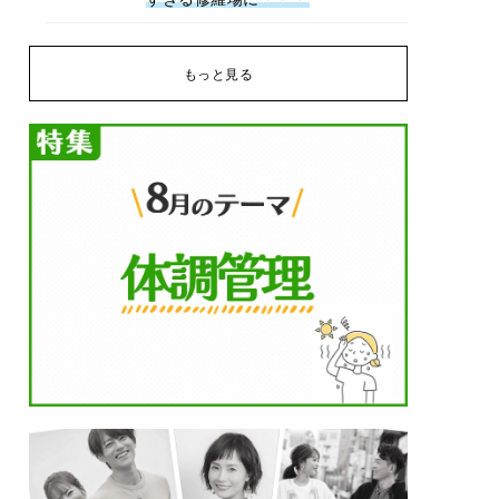
もっと見る