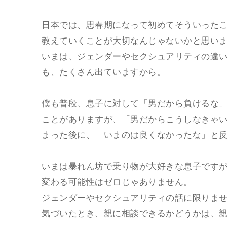
日本では、思春期になって初めてそういった
教えていくことが大切なんじゃないかと思い
いまは、ジェンダーやセクシュアリティの違
も、たくさん出ていますから。
僕も普段、息子に対して「男だから負けるな
ことがありますが、「男だからこうしなきゃ
まった後に、「いまのは良くなかったな」と
いまは暴れん坊で乗り物が大好きな息子です
変わる可能性はゼロじゃありません。
ジェンダーやセクシュアリティの話に限りま
気づいたとき、親に相談できるかどうかは、