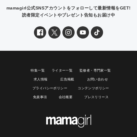
mamagirl公式SNSアカウントをフォローして最新情報をGET!
読者限定イベントやプレゼント告知もお届け中
特集一覧
ライター一覧
監修者・専門家一覧
求人情報
広告掲載
お問い合わせ
プライバシーポリシー
コンテンツポリシー
免責事項
会社概要
プレスリリース