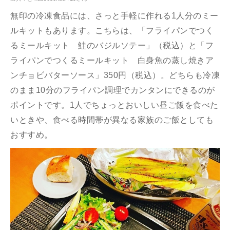
無印の冷凍食品には、さっと手軽に作れる1人分のミー
ルキットもあります。こちらは、「フライパンでつく
るミールキット 鮭のバジルソテー」（税込）と「フ
ライパンでつくるミールキット 白身魚の蒸し焼きア
ンチョビバターソース」350円（税込）。どちらも冷凍
のまま10分のフライパン調理でカンタンにできるのが
ポイントです。1人でちょっとおいしい昼ご飯を食べた
いときや、食べる時間帯が異なる家族のご飯としても
おすすめ。