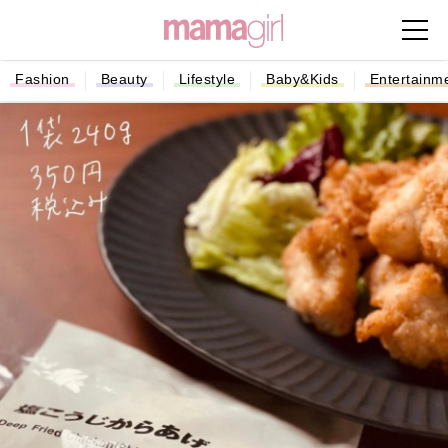
Fashion
Beauty
Lifestyle
Baby&Kids
Entertainm