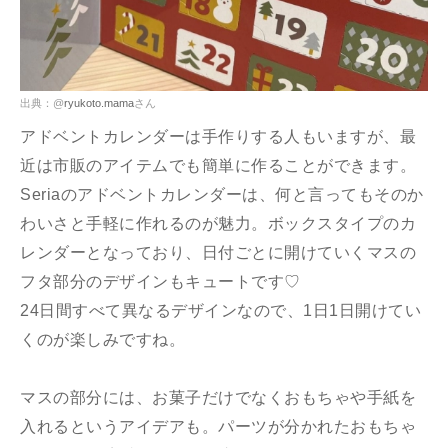
出典：@
ryukoto.mama
さん
アドベントカレンダーは手作りする人もいますが、最
近は市販のアイテムでも簡単に作ることができます。
Seriaのアドベントカレンダーは、何と言ってもそのか
わいさと手軽に作れるのが魅力。ボックスタイプのカ
レンダーとなっており、日付ごとに開けていくマスの
フタ部分のデザインもキュートです♡
24日間すべて異なるデザインなので、1日1日開けてい
くのが楽しみですね。
マスの部分には、お菓子だけでなくおもちゃや手紙を
入れるというアイデアも。パーツが分かれたおもちゃ