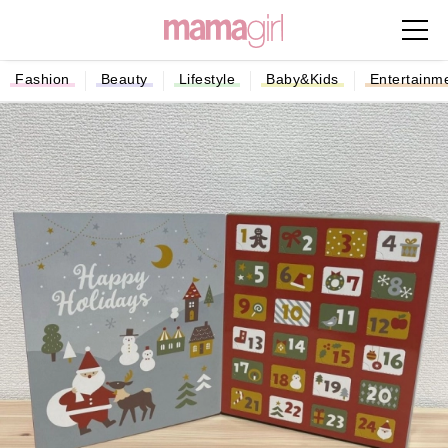
Fashion
Beauty
Lifestyle
Baby&Kids
Entertainm