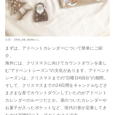
出典：@
km_mk_home
さん
まずは、アドベントカレンダーについて簡単にご紹
介。
海外には、クリスマスに向けてカウントダウンを楽し
む”アドベントシーズン”の文化があります。アドベント
シーズンは、クリスマスまでの”日曜日4回分”の期間。
そして、クリスマスまでの24日間をキャンドルなどさ
まざまな形でカウントダウンしていたのがアドベント
カレンダーのルーツだとか。扉のついたカレンダーや
お菓子が入ったポケットなど、現代の形が定着してき