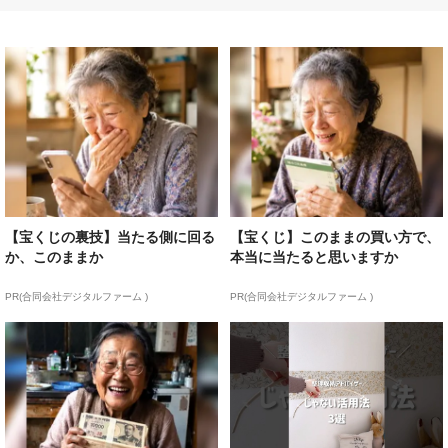
【宝くじの裏技】当たる側に回る
【宝くじ】このままの買い方で、
か、このままか
本当に当たると思いますか
PR(合同会社デジタルファーム )
PR(合同会社デジタルファーム )