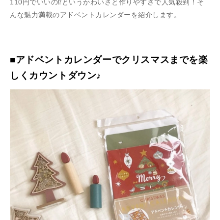
110円でいいの⁉というかわいさと作りやすさで人気殺到！そ
んな魅力満載のアドベントカレンダーを紹介します。
■アドベントカレンダーでクリスマスまでを楽
しくカウントダウン♪