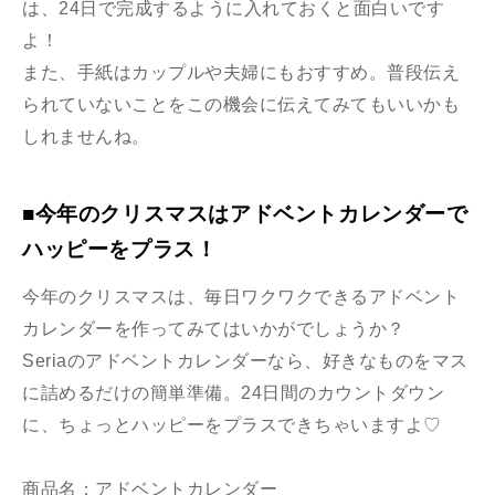
は、24日で完成するように入れておくと面白いです
よ！
また、手紙はカップルや夫婦にもおすすめ。普段伝え
られていないことをこの機会に伝えてみてもいいかも
しれませんね。
■今年のクリスマスはアドベントカレンダーで
ハッピーをプラス！
今年のクリスマスは、毎日ワクワクできるアドベント
カレンダーを作ってみてはいかがでしょうか？
Seriaのアドベントカレンダーなら、好きなものをマス
に詰めるだけの簡単準備。24日間のカウントダウン
に、ちょっとハッピーをプラスできちゃいますよ♡
商品名：アドベントカレンダー