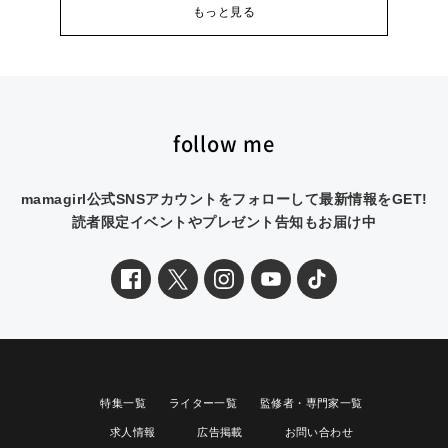
もっと見る
follow me
mamagirl公式SNSアカウントをフォローして最新情報をGET!
読者限定イベントやプレゼント告知もお届け中
特集一覧
ライター一覧
監修者・専門家一覧
求人情報
広告掲載
お問い合わせ