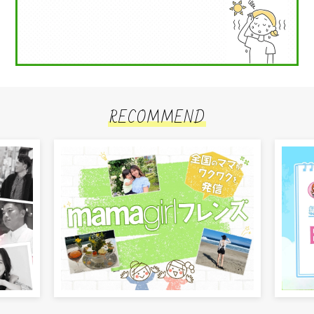
RECOMMEND