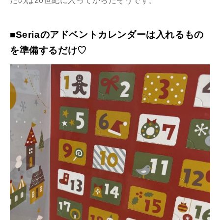
たのは20世紀に入ってからだそうです。
■Seriaのアドベントカレンダーは入れるもの
を準備するだけ♡