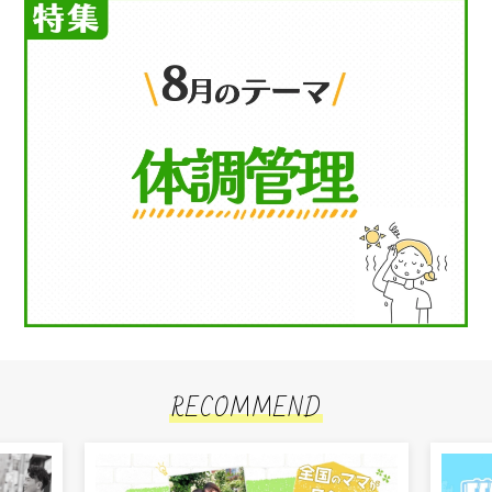
RECOMMEND