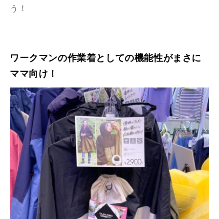
う！
ワークマンの作業着としての機能性がまさに
ママ向け！