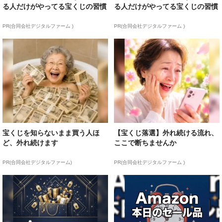
る人だけがやってる宝くじの習慣
る人だけがやってる宝くじの習慣
PR(合同会社デジタルファーム )
PR(合同会社デジタルファーム )
宝くじを知らないまま買う人ほ
【宝くじ落選】外れ続ける流れ、
ど、外れ続けます
ここで断ちませんか
PR(合同会社デジタルファーム)
PR(合同会社デジタルファーム )