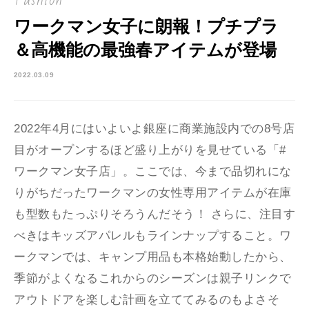
ワークマン女子に朗報！プチプラ
＆高機能の最強春アイテムが登場
2022.03.09
2022年4月にはいよいよ銀座に商業施設内での8号店
目がオープンするほど盛り上がりを見せている「#
ワークマン女子店」。ここでは、今まで品切れにな
りがちだったワークマンの女性専用アイテムが在庫
も型数もたっぷりそろうんだそう！ さらに、注目す
べきはキッズアパレルもラインナップすること。ワ
ークマンでは、キャンプ用品も本格始動したから、
季節がよくなるこれからのシーズンは親子リンクで
アウトドアを楽しむ計画を立ててみるのもよさそ