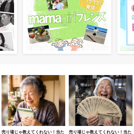
売り場じゃ教えてくれない！当た
売り場じゃ教えてくれない！当た