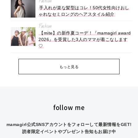
Fashion
手入れが楽な髪型はコレ！50代女性向けおし
ゃれなセミロングのヘアスタイル紹介
Fashion
【mite】の新作夏コーデ！『mamagirl award
2026』を受賞した3人のママが着こなします
♡
もっと見る
follow me
mamagirl公式SNSアカウントをフォローして最新情報をGET!
読者限定イベントやプレゼント告知もお届け中