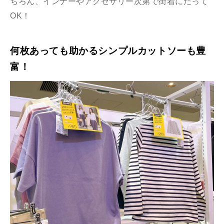
ちろん、インナーやアクセサリー次第で街着にだって
OK！
何枚あっても助かるシンプルカットソーも豊
富！