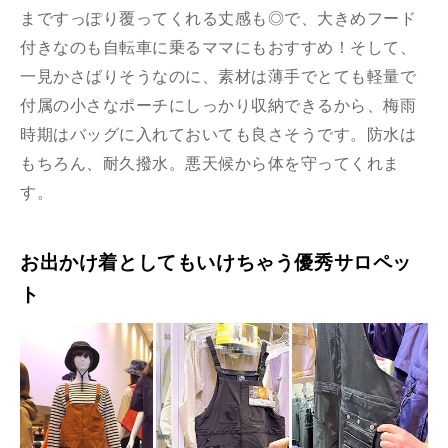
まですっぽり覆ってくれる丈感も◎で、大きめフード
付きなのも自転車に乗るママにもおすすめ！そして、
一見かさばりそうなのに、素材は薄手でとても軽量で
付属の小さなポーチにしっかり収納できるから、梅雨
時期はバッグに入れておいても良さそうです。防水は
もちろん、耐久撥水。悪天候から体を守ってくれま
す。
お出かけ着としてもいけちゃう優秀サロペッ
ト