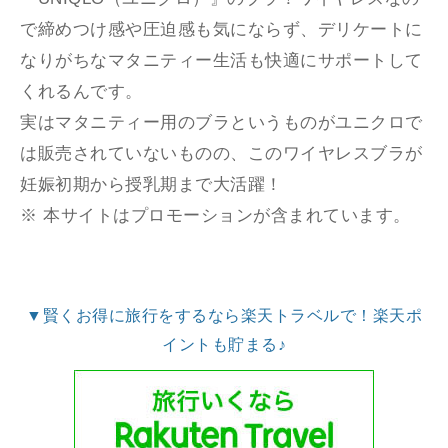
で締めつけ感や圧迫感も気にならず、デリケートに
なりがちなマタニティー生活も快適にサポートして
くれるんです。
実はマタニティー用のブラというものがユニクロで
は販売されていないものの、このワイヤレスブラが
妊娠初期から授乳期まで大活躍！
※ 本サイトはプロモーションが含まれています。
▼賢くお得に旅行をするなら楽天トラベルで！楽天ポ
イントも貯まる♪