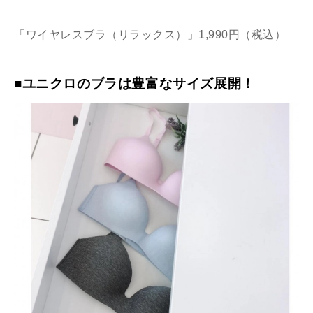
「ワイヤレスブラ（リラックス）」1,990円（税込）
■ユニクロのブラは豊富なサイズ展開！