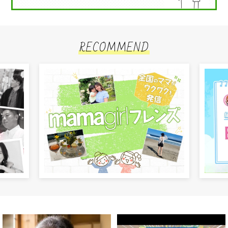
RECOMMEND