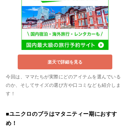
楽天で詳細を見る
今回は、ママたちが実際にどのアイテムを選んでいる
のか、そしてサイズの選び方や口コミなども紹介しま
す！
■ユニクロのブラはマタニティー期におすす
め！