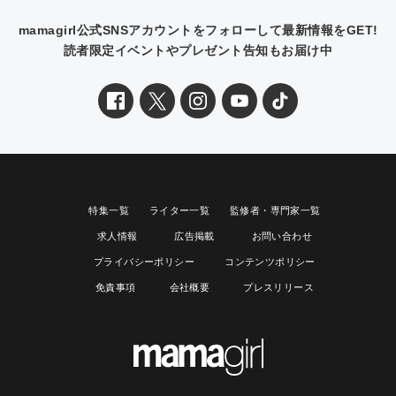
mamagirl公式SNSアカウントをフォローして最新情報をGET!
読者限定イベントやプレゼント告知もお届け中
特集一覧
ライター一覧
監修者・専門家一覧
求人情報
広告掲載
お問い合わせ
プライバシーポリシー
コンテンツポリシー
免責事項
会社概要
プレスリリース