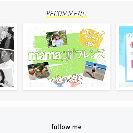
RECOMMEND
follow me