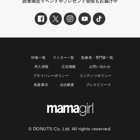
読者限定イベントやプレゼント告知もお届け中
特集一覧
ライター一覧
監修者・専門家一覧
求人情報
広告掲載
お問い合わせ
プライバシーポリシー
コンテンツポリシー
免責事項
会社概要
プレスリリース
© DONUTS Co, Ltd. All rights reserved.