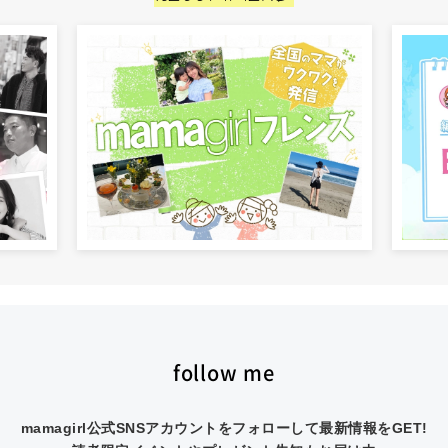
follow me
mamagirl公式SNSアカウントをフォローして最新情報をGET!