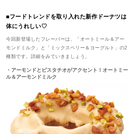
■フードトレンドを取り入れた新作ドーナツは
体にうれしい♡
今回新登場したフレーバーは、「オートミール＆アー
モンドミルク」と「ミックスベリー＆ヨーグルト」の2
種類です。詳細をみていきましょう。
・アーモンドとピスタチオがアクセント！オートミー
ル＆アーモンドミルク