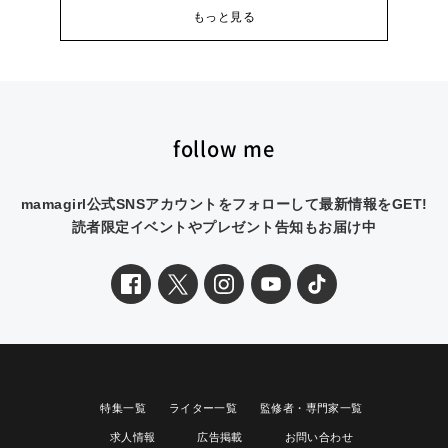
もっと見る
follow me
mamagirl公式SNSアカウントをフォローして最新情報をGET!
読者限定イベントやプレゼント告知もお届け中
特集一覧
ライター一覧
監修者・専門家一覧
求人情報
広告掲載
お問い合わせ