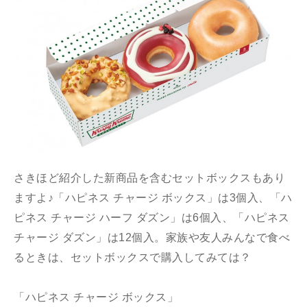
さきほど紹介した新商品を含むセットボックスもあり
ますよ♪「ハピネス チャージ ボックス」は3個入、「ハ
ピネス チャージ ハーフ ダズン」は6個入、「ハピネス
チャージ ダズン」は12個入。家族や友人みんなで食べ
るときは、セットボックスで購入してみては？
「ハピネス チャージ ボックス」