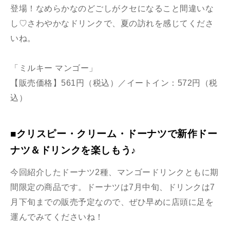
登場！なめらかなのどごしがクセになること間違いな
し♡さわやかなドリンクで、夏の訪れを感じてくださ
いね。
「ミルキー マンゴー」
【販売価格】561円（税込）／イートイン：572円（税
込）
■クリスピー・クリーム・ドーナツで新作ドー
ナツ＆ドリンクを楽しもう♪
今回紹介したドーナツ2種、マンゴードリンクともに期
間限定の商品です。ドーナツは7月中旬、ドリンクは7
月下旬までの販売予定なので、ぜひ早めに店頭に足を
運んでみてくださいね！