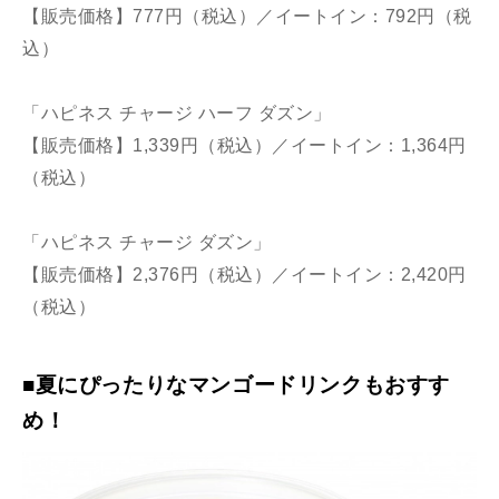
【販売価格】777円（税込）／イートイン：792円（税
込）
「ハピネス チャージ ハーフ ダズン」
【販売価格】1,339円（税込）／イートイン：1,364円
（税込）
「ハピネス チャージ ダズン」
【販売価格】2,376円（税込）／イートイン：2,420円
（税込）
■夏にぴったりなマンゴードリンクもおすす
め！