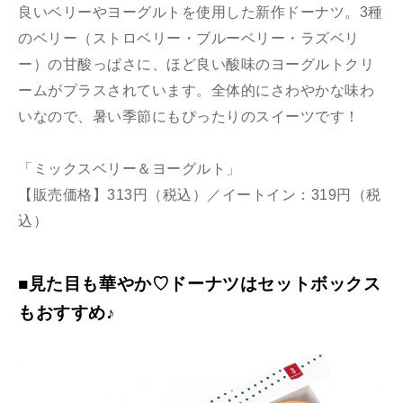
良いベリーやヨーグルトを使用した新作ドーナツ。3種
のベリー（ストロベリー・ブルーベリー・ラズベリ
ー）の甘酸っぱさに、ほど良い酸味のヨーグルトクリ
ームがプラスされています。全体的にさわやかな味わ
いなので、暑い季節にもぴったりのスイーツです！
「ミックスベリー＆ヨーグルト」
【販売価格】313円（税込）／イートイン：319円（税
込）
■見た目も華やか♡ドーナツはセットボックス
もおすすめ♪