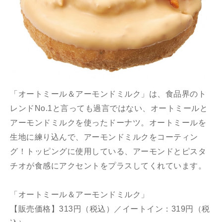
「オートミール＆アーモンドミルク」は、食品界のト
レンドNo.1と言っても過言ではない、オートミールと
アーモンドミルクを使ったドーナツ。オートミールを
生地に練り込んで、アーモンドミルクをコーティン
グ！トッピングに使用している、アーモンドとピスタ
チオが食感にアクセントをプラスしてくれています。
「オートミール＆アーモンドミルク」
【販売価格】313円（税込）／イートイン：319円（税