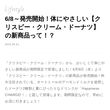
Lifestyle
6/8～発売開始！体にやさしい【ク
リスピー・クリーム・ドーナツ】
の新商品って！？
2022.06.01
『クリスピー・クリーム・ドーナツ』から、おいしくて体にや
さしい新商品が期間限定で登場しました！6月8日（水）より
『クリスピー・クリーム・ドーナツ』の新商品が発売開始！昨
今注目されている、オートミールやアーモンドミルクを使用し
たドーナツ2種類と夏にぴったりなドリンクが「Happiness
CHARGE!！」と題して登場します。期間限定なので、早めに
お店に行きましょう！