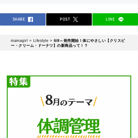
SHARE
POST
LINE
mamagirl
Lifestyle
6/8～発売開始！体にやさしい【クリスピ
ー・クリーム・ドーナツ】の新商品って！？