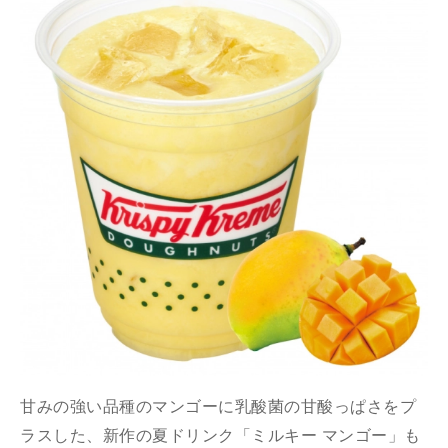
甘みの強い品種のマンゴーに乳酸菌の甘酸っぱさをプ
ラスした、新作の夏ドリンク「ミルキー マンゴー」も