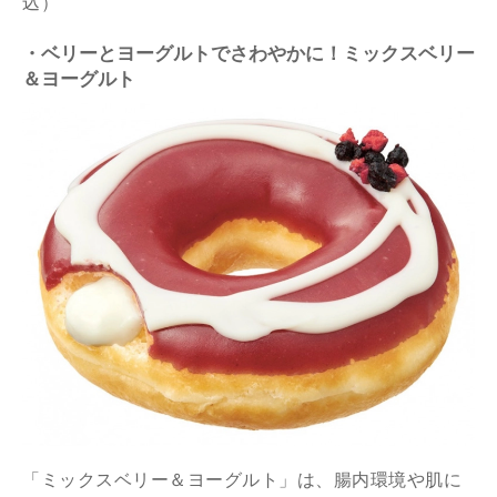
込）
・ベリーとヨーグルトでさわやかに！ミックスベリー
＆ヨーグルト
「ミックスベリー＆ヨーグルト」は、腸内環境や肌に