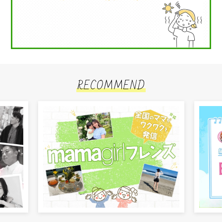
RECOMMEND