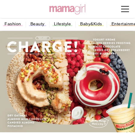
Fashion
Beauty
Lifestyle
Baby&Kids
Entertainm