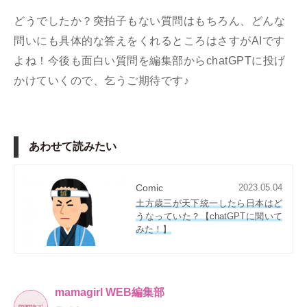
どうでしたか？突拍子もない質問はもちろん、どんな
問いにも具体的な答えをくれるところはさすがAIです
よね！今後も面白い質問を編集部からchatGPTに投げ
かけていくので、乞うご期待です♪
あわせて読みたい
Comic
2023.05.04
土方歳三が天下統一したら日本はど
うなっていた？【chatGPTに聞いて
みた！】
mamagirl WEB編集部