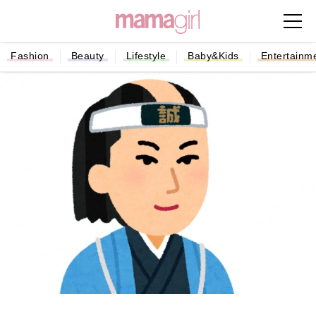
Fashion
Beauty
Lifestyle
Baby&Kids
Entertainm