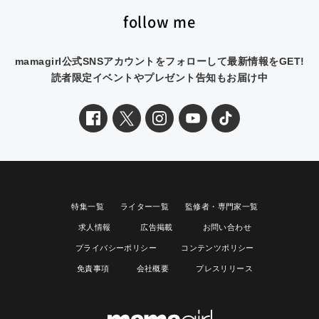
follow me
mamagirl公式SNSアカウントをフォローして最新情報をGET!
読者限定イベントやプレゼント告知もお届け中
特集一覧
ライター一覧
監修者・専門家一覧
求人情報
広告掲載
お問い合わせ
プライバシーポリシー
コンテンツポリシー
免責事項
会社概要
プレスリリース