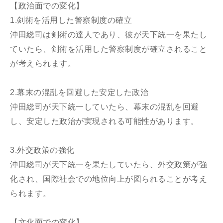
【政治面での変化】
1.剣術を活用した警察制度の確立
沖田総司は剣術の達人であり、彼が天下統一を果たし
ていたら、剣術を活用した警察制度が確立されること
が考えられます。
2.幕末の混乱を回避した安定した政治
沖田総司が天下統一していたら、幕末の混乱を回避
し、安定した政治が実現される可能性があります。
3.外交政策の強化
沖田総司が天下統一を果たしていたら、外交政策が強
化され、国際社会での地位向上が図られることが考え
られます。
【文化面での変化】