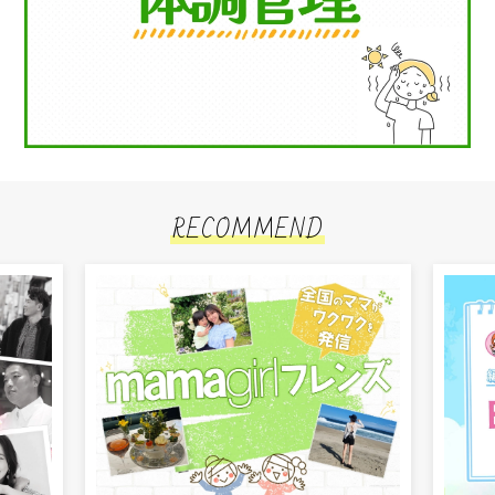
RECOMMEND