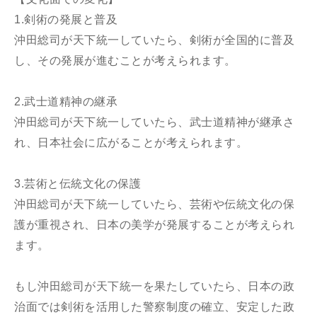
1.剣術の発展と普及
沖田総司が天下統一していたら、剣術が全国的に普及
し、その発展が進むことが考えられます。
2.武士道精神の継承
沖田総司が天下統一していたら、武士道精神が継承さ
れ、日本社会に広がることが考えられます。
3.芸術と伝統文化の保護
沖田総司が天下統一していたら、芸術や伝統文化の保
護が重視され、日本の美学が発展することが考えられ
ます。
もし沖田総司が天下統一を果たしていたら、日本の政
治面では剣術を活用した警察制度の確立、安定した政