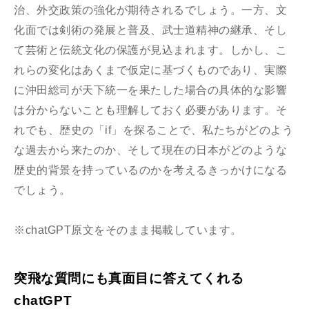
治、外交政策の強化が期待されるでしょう。一方、文
化面では剣術の発展と普及、武士道精神の継承、そし
て芸術と伝統文化の保護が見込まれます。しかし、こ
れらの変化はあくまで仮定に基づくものであり、実際
に沖田総司が天下統一を果たした場合の具体的な影響
は分からないことも理解しておく必要があります。そ
れでも、歴史の「if」を探ることで、私たちがどのよう
な過去から来たのか、そして現在の日本がどのような
歴史的背景を持っているのかを考えるきっかけになる
でしょう。
※chatGPT原文をそのまま掲載しています。
突飛な質問にも真面目に答えてくれる
chatGPT