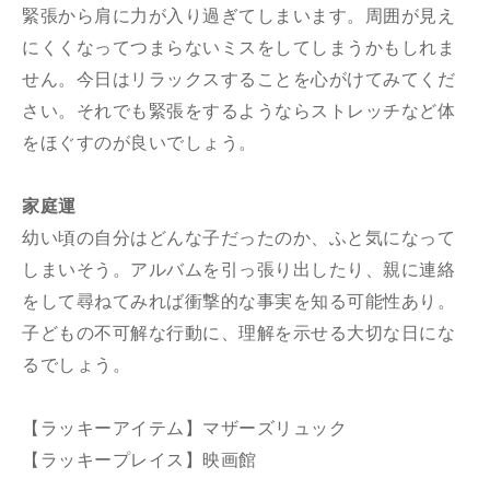
緊張から肩に力が入り過ぎてしまいます。周囲が見え
にくくなってつまらないミスをしてしまうかもしれま
せん。今日はリラックスすることを心がけてみてくだ
さい。それでも緊張をするようならストレッチなど体
をほぐすのが良いでしょう。
家庭運
幼い頃の自分はどんな子だったのか、ふと気になって
しまいそう。アルバムを引っ張り出したり、親に連絡
をして尋ねてみれば衝撃的な事実を知る可能性あり。
子どもの不可解な行動に、理解を示せる大切な日にな
るでしょう。
【ラッキーアイテム】マザーズリュック
【ラッキープレイス】映画館