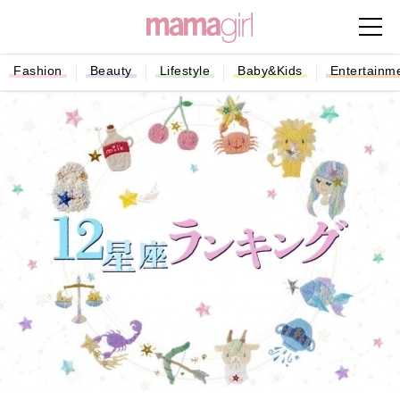
Fashion
Beauty
Lifestyle
Baby&Kids
Entertainm