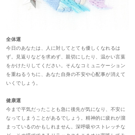
全体運
今日のあなたは、人に対してとても優しくなれるは
ず。見返りなどを求めず、親切にしたり、温かい言葉
をかけたりしてください。そんなコミュニケーション
を重ねるうちに、あなた自身の不安や心配事が消えて
いくでしょう。
健康運
今まで平気だったことも急に後先が気になり、不安に
なってしまうことがあるでしょう。精神的に疲れが溜
まっているのかもしれません。深呼吸やストレッチな