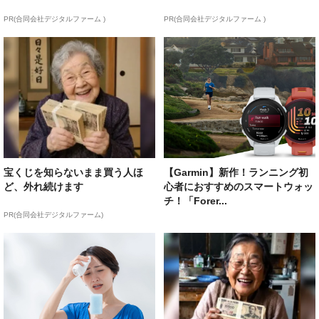
PR(合同会社デジタルファーム )
PR(合同会社デジタルファーム )
宝くじを知らないまま買う人ほ
【Garmin】新作！ランニング初
ど、外れ続けます
心者におすすめのスマートウォッ
チ！「Forer...
PR(合同会社デジタルファーム)