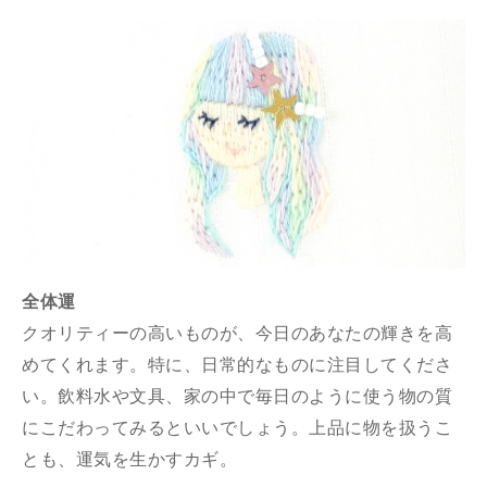
全体運
クオリティーの高いものが、今日のあなたの輝きを高
めてくれます。特に、日常的なものに注目してくださ
い。飲料水や文具、家の中で毎日のように使う物の質
にこだわってみるといいでしょう。上品に物を扱うこ
とも、運気を生かすカギ。