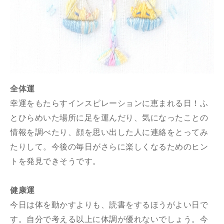
全体運
幸運をもたらすインスピレーションに恵まれる日！ふ
とひらめいた場所に足を運んだり、気になったことの
情報を調べたり、顔を思い出した人に連絡をとってみ
たりして。今後の毎日がさらに楽しくなるためのヒン
トを発見できそうです。
健康運
今日は体を動かすよりも、読書をするほうがよい日で
す。自分で考える以上に体調が優れないでしょう。今