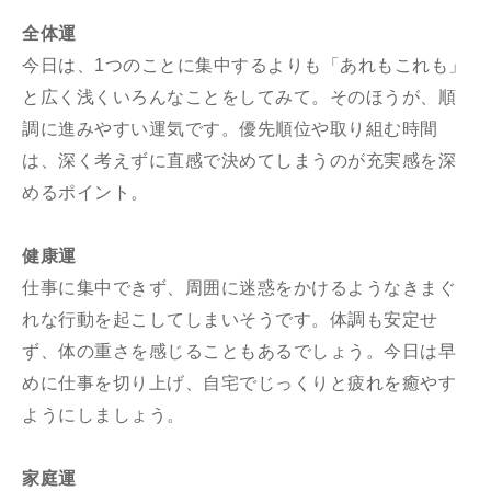
全体運
今日は、1つのことに集中するよりも「あれもこれも」
と広く浅くいろんなことをしてみて。そのほうが、順
調に進みやすい運気です。優先順位や取り組む時間
は、深く考えずに直感で決めてしまうのが充実感を深
めるポイント。
健康運
仕事に集中できず、周囲に迷惑をかけるようなきまぐ
れな行動を起こしてしまいそうです。体調も安定せ
ず、体の重さを感じることもあるでしょう。今日は早
めに仕事を切り上げ、自宅でじっくりと疲れを癒やす
ようにしましょう。
家庭運