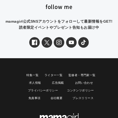
follow me
mamagirl公式SNSアカウントをフォローして最新情報をGET!
読者限定イベントやプレゼント告知もお届け中
特集一覧
ライター一覧
監修者・専門家一覧
求人情報
広告掲載
お問い合わせ
プライバシーポリシー
コンテンツポリシー
免責事項
会社概要
プレスリリース