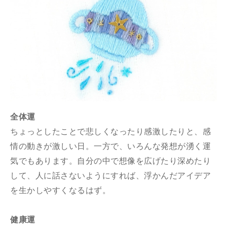
全体運
ちょっとしたことで悲しくなったり感激したりと、感
情の動きが激しい日。一方で、いろんな発想が湧く運
気でもあります。自分の中で想像を広げたり深めたり
して、人に話さないようにすれば、浮かんだアイデア
を生かしやすくなるはず。
健康運