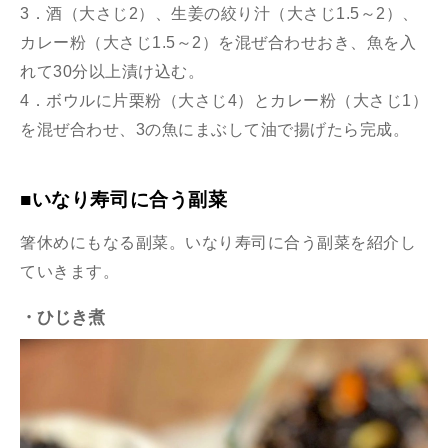
3．酒（大さじ2）、生姜の絞り汁（大さじ1.5～2）、
カレー粉（大さじ1.5～2）を混ぜ合わせおき、魚を入
れて30分以上漬け込む。
4．ボウルに片栗粉（大さじ4）とカレー粉（大さじ1）
を混ぜ合わせ、3の魚にまぶして油で揚げたら完成。
■いなり寿司に合う副菜
箸休めにもなる副菜。いなり寿司に合う副菜を紹介し
ていきます。
・ひじき煮