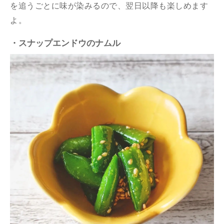
を追うごとに味が染みるので、翌日以降も楽しめます
よ。
・スナップエンドウのナムル