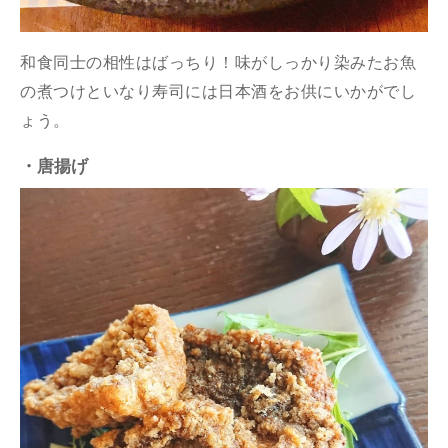
和食同士の相性はばっちり！味がしっかり染みたお魚
の煮つけといなり寿司には日本酒をお供にいかがでし
ょう。
・唐揚げ