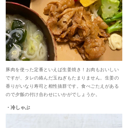
豚肉を使った定番といえば生姜焼き！お肉もおいしい
ですが、タレの絡んだ玉ねぎもたまりません。生姜の
香りがいなり寿司と相性抜群です。食べごたえがある
ので夕飯の付け合わせにいかがでしょうか。
・冷しゃぶ