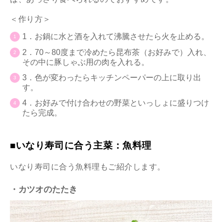
＜作り方＞
1．お鍋に水と酒を入れて沸騰させたら火を止める。
2．70～80度まで冷めたら昆布茶（お好みで）入れ、
その中に豚しゃぶ用の肉を入れる。
3．色が変わったらキッチンペーパーの上に取り出
す。
4．お好みで付け合わせの野菜といっしょに盛りつけ
たら完成。
■いなり寿司に合う主菜：魚料理
いなり寿司に合う魚料理もご紹介します。
・カツオのたたき