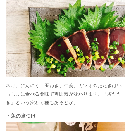
ネギ、にんにく、玉ねぎ、生姜。カツオのたたきはい
っしょに食べる薬味で雰囲気が変わります。「塩たた
き」という変わり種もあるとか。
・魚の煮つけ