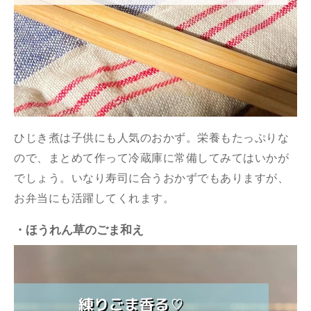
ひじき煮は子供にも人気のおかず。栄養もたっぷりな
ので、まとめて作って冷蔵庫に常備してみてはいかが
でしょう。いなり寿司に合うおかずでもありますが、
お弁当にも活躍してくれます。
・ほうれん草のごま和え