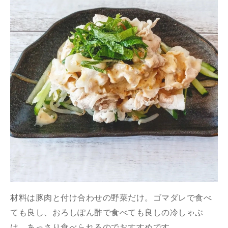
材料は豚肉と付け合わせの野菜だけ。ゴマダレで食べ
ても良し、おろしぽん酢で食べても良しの冷しゃぶ
は、あっさり食べられるのでおすすめです。