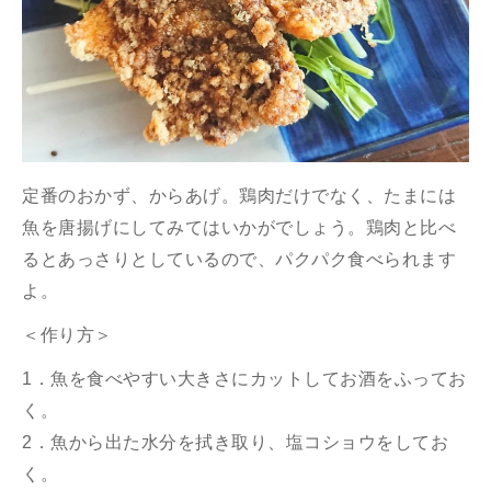
定番のおかず、からあげ。鶏肉だけでなく、たまには
魚を唐揚げにしてみてはいかがでしょう。鶏肉と比べ
るとあっさりとしているので、パクパク食べられます
よ。
＜作り方＞
1．魚を食べやすい大きさにカットしてお酒をふってお
く。
2．魚から出た水分を拭き取り、塩コショウをしてお
く。