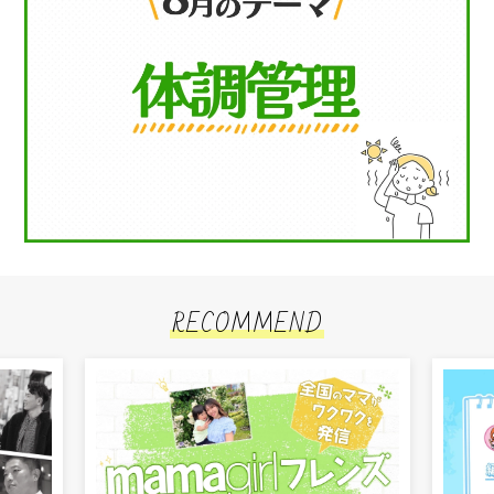
RECOMMEND