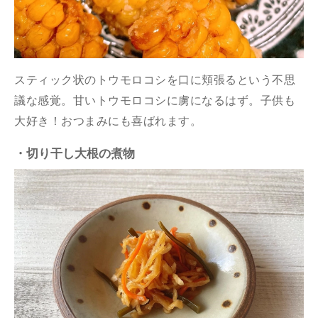
スティック状のトウモロコシを口に頬張るという不思
議な感覚。甘いトウモロコシに虜になるはず。子供も
大好き！おつまみにも喜ばれます。
・切り干し大根の煮物