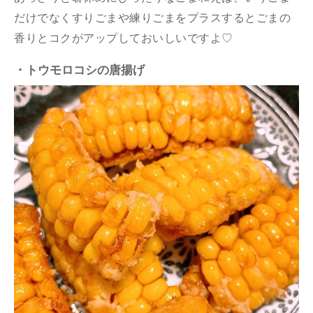
だけでなくすりごまや練りごまをプラスするとごまの
香りとコクがアップしておいしいですよ♡
・トウモロコシの唐揚げ