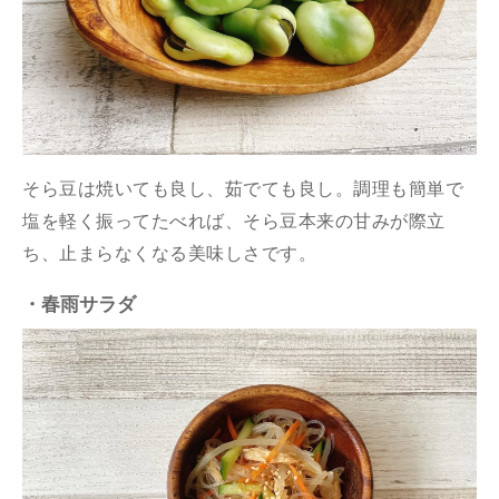
そら豆は焼いても良し、茹でても良し。調理も簡単で
塩を軽く振ってたべれば、そら豆本来の甘みが際立
ち、止まらなくなる美味しさです。
・春雨サラダ