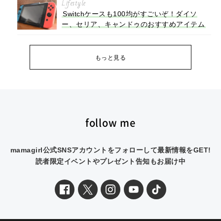
Lifestyle
Switchケースも100均がすごいぞ！ダイソ
ー、セリア、キャンドゥのおすすめアイテム
もっと見る
follow me
mamagirl公式SNSアカウントをフォローして最新情報をGET!
読者限定イベントやプレゼント告知もお届け中