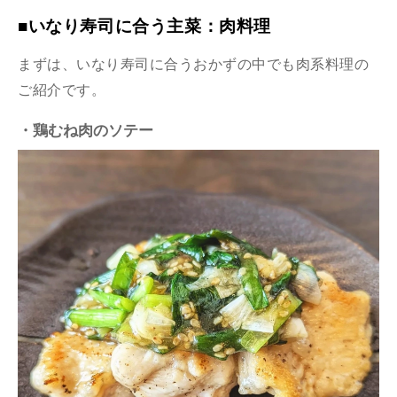
■いなり寿司に合う主菜：肉料理
まずは、いなり寿司に合うおかずの中でも肉系料理の
ご紹介です。
・鶏むね肉のソテー