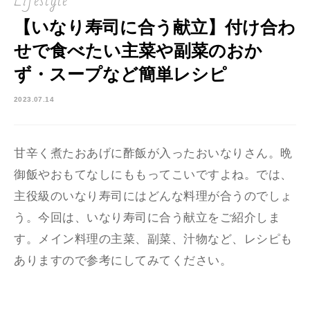
Lifestyle
【いなり寿司に合う献立】付け合わ
せで食べたい主菜や副菜のおか
ず・スープなど簡単レシピ
2023.07.14
甘辛く煮たおあげに酢飯が入ったおいなりさん。晩
御飯やおもてなしにももってこいですよね。では、
主役級のいなり寿司にはどんな料理が合うのでしょ
う。今回は、いなり寿司に合う献立をご紹介しま
す。メイン料理の主菜、副菜、汁物など、レシピも
ありますので参考にしてみてください。