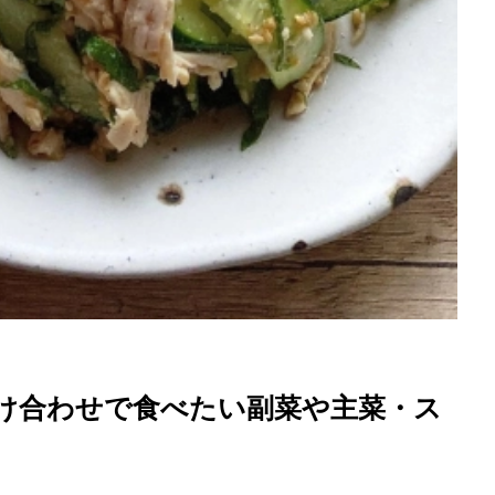
け合わせで食べたい副菜や主菜・ス