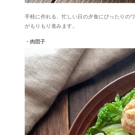
手軽に作れる、忙しい日の夕食にぴったりの
がもりもり進みます。
・肉団子