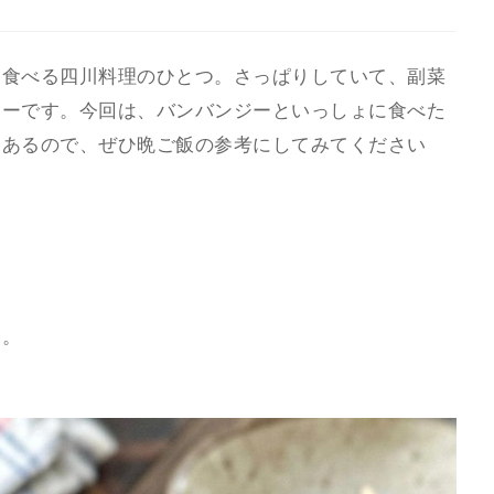
て食べる四川料理のひとつ。さっぱりしていて、副菜
ューです。今回は、バンバンジーといっしょに食べた
もあるので、ぜひ晩ご飯の参考にしてみてください
す。