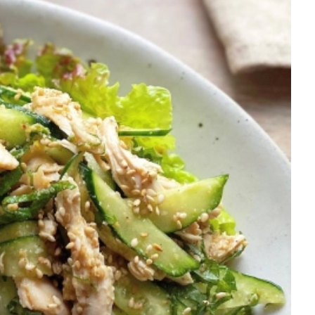
を徹底解説