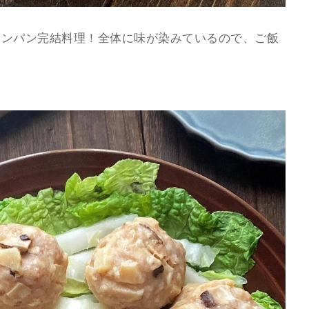
ワンパン完結料理！全体に味が染みているので、ご飯