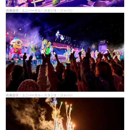
画像提供：ユニバーサル・スタジオ・ジャパン
画像提供：ユニバーサル・スタジオ・ジャパン