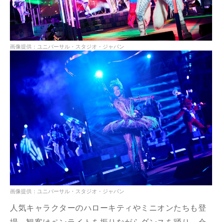
画像提供：ユニバーサル・スタジオ・ジャパン
画像提供：ユニバーサル・スタジオ・ジャパン
人気キャラクターのハローキティやミニオンたちも登