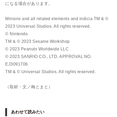
になる場合があります。
Minions and all related elements and indicia TM & ©
2023 Universal Studios. All rights reserved.
© Nintendo
TM & © 2023 Sesame Workshop
© 2023 Peanuts Worldwide LLC
© 2023 SANRIO CO., LTD. APPROVAL NO.
EJ3091706
TM & © Universal Studios. All rights reserved.
（取材・文／梅とまと）
あわせて読みたい