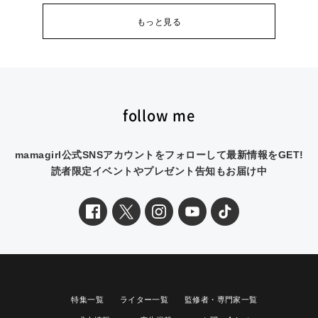
もっと見る
follow me
mamagirl公式SNSアカウントをフォローして最新情報をGET!
読者限定イベントやプレゼント告知もお届け中
特集一覧
ライター一覧
監修者・専門家一覧