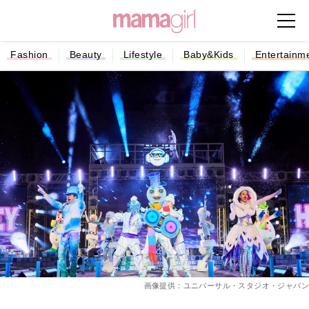
Fashion
Beauty
Lifestyle
Baby&Kids
Entertainm
画像提供：ユニバーサル・スタジオ・ジャパン