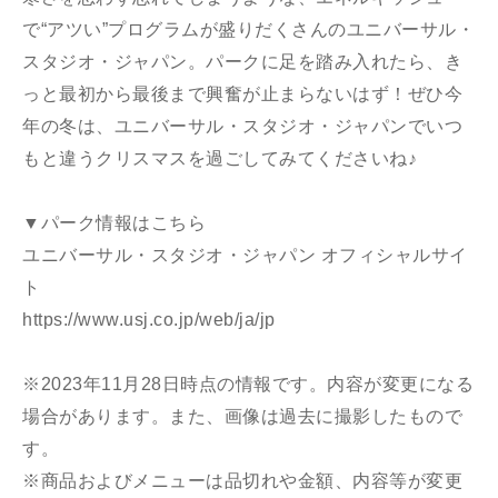
で“アツい”プログラムが盛りだくさんのユニバーサル・
スタジオ・ジャパン。パークに足を踏み入れたら、き
っと最初から最後まで興奮が止まらないはず！ぜひ今
年の冬は、ユニバーサル・スタジオ・ジャパンでいつ
もと違うクリスマスを過ごしてみてくださいね♪
▼パーク情報はこちら
ユニバーサル・スタジオ・ジャパン オフィシャルサイ
ト
https://www.usj.co.jp/web/ja/jp
※2023年11月28日時点の情報です。内容が変更になる
場合があります。また、画像は過去に撮影したもので
す。
※商品およびメニューは品切れや金額、内容等が変更