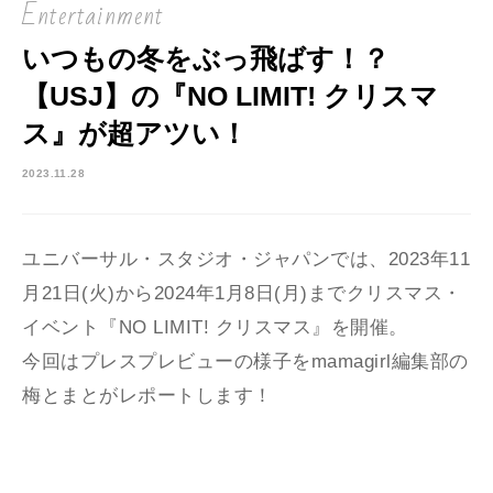
Entertainment
いつもの冬をぶっ飛ばす！？
【USJ】の『NO LIMIT! クリスマ
ス』が超アツい！
2023.11.28
ユニバーサル・スタジオ・ジャパンでは、2023年11
月21日(火)から2024年1月8日(月)までクリスマス・
イベント『NO LIMIT! クリスマス』を開催。
今回はプレスプレビューの様子をmamagirl編集部の
梅とまとがレポートします！