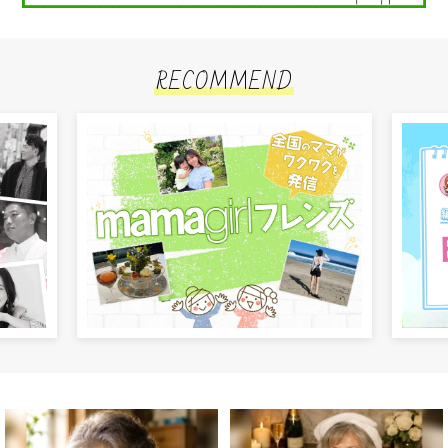
RECOMMEND