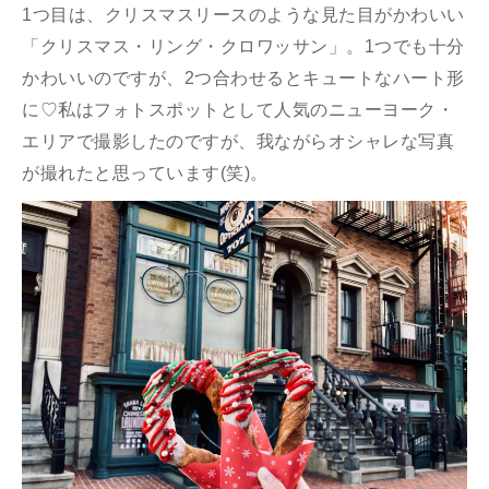
1つ目は、クリスマスリースのような見た目がかわいい
「クリスマス・リング・クロワッサン」。1つでも十分
かわいいのですが、2つ合わせるとキュートなハート形
に♡私はフォトスポットとして人気のニューヨーク・
エリアで撮影したのですが、我ながらオシャレな写真
が撮れたと思っています(笑)。