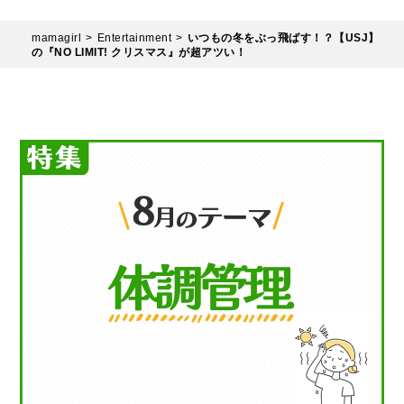
mamagirl
Entertainment
いつもの冬をぶっ飛ばす！？【USJ】
の『NO LIMIT! クリスマス』が超アツい！