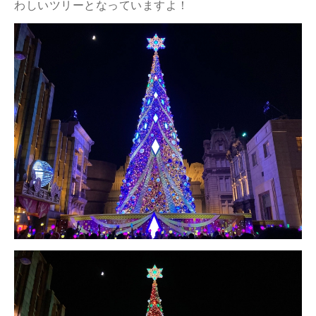
わしいツリーとなっていますよ！