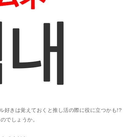
ル好きは覚えておくと推し活の際に役に立つかも!?
なのでしょうか。