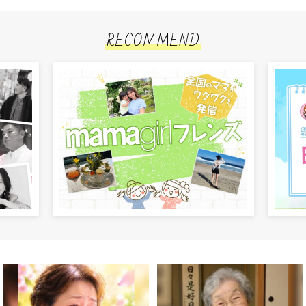
RECOMMEND