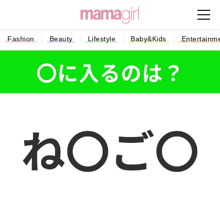
Fashion
Beauty
Lifestyle
Baby&Kids
Entertainm