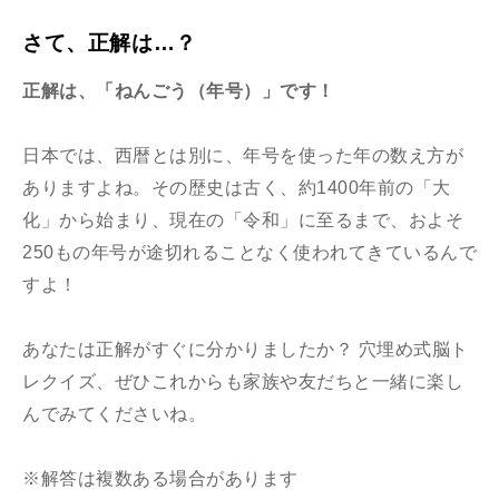
さて、正解は…？
正解は、「
ねんごう（年号）
」です！
日本では、西暦とは別に、年号を使った年の数え方が
ありますよね。その歴史は古く、約1400年前の「大
化」から始まり、現在の「令和」に至るまで、およそ
250もの年号が途切れることなく使われてきているんで
すよ！
あなたは正解がすぐに分かりましたか？ 穴埋め式脳ト
レクイズ、ぜひこれからも家族や友だちと一緒に楽し
んでみてくださいね。
※解答は複数ある場合があります