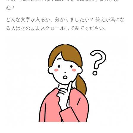
ね！
どんな文字が入るか、分かりましたか？ 答えが気にな
る人はそのままスクロールしてみてください。