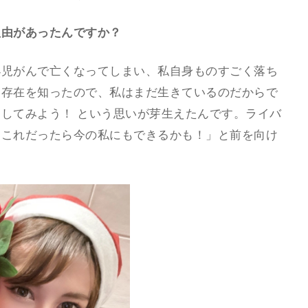
理由があったんですか？
小児がんで亡くなってしまい、私自身ものすごく落ち
う存在を知ったので、私はまだ生きているのだからで
してみよう！ という思いが芽生えたんです。ライバ
「これだったら今の私にもできるかも！」と前を向け