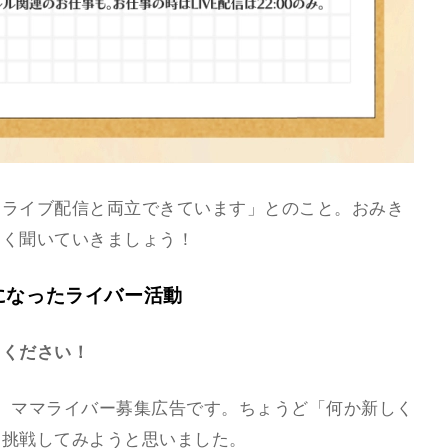
、ライブ配信と両立できています」とのこと。おみき
そく聞いていきましょう！
になったライバー活動
てください！
ま見た、ママライバー募集広告です。ちょうど「何か新しく
、挑戦してみようと思いました。