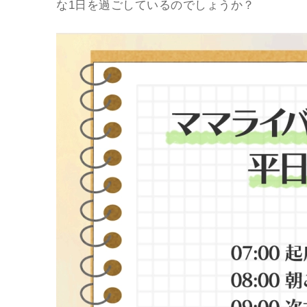
な1日を過ごしているのでしょうか？