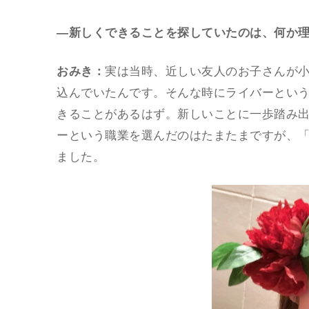
―新しくできることを探していたのは、何か
おみき：
実は当時、近しい友人のお子さんが
込んでいたんです。そんな時にライバーとい
きることがあるはず。新しいことに一歩踏み出
ーという職業を選んだのはたまたまですが、
ました。