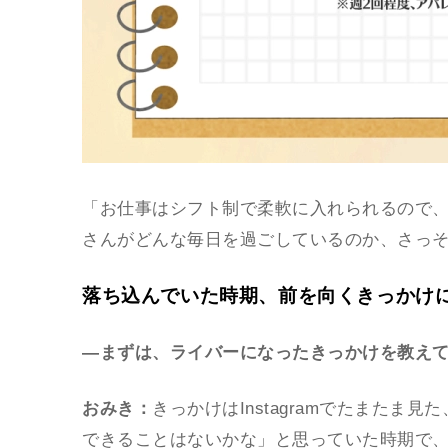
「お仕事はシフト制で柔軟に入れられるので
さんがどんな毎日を過ごしているのか、さっ
落ち込んでいた時期、前を向くきっかけ
―まずは、ライバーになったきっかけを教え
おみき：
きっかけはInstagramでたまた
できることはないかな」と思っていた時期で