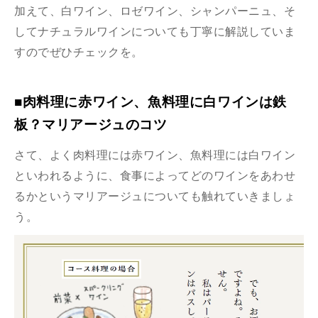
加えて、白ワイン、ロゼワイン、シャンパーニュ、そ
してナチュラルワインについても丁寧に解説していま
すのでぜひチェックを。
■肉料理に赤ワイン、魚料理に白ワインは鉄
板？マリアージュのコツ
さて、よく肉料理には赤ワイン、魚料理には白ワイン
といわれるように、食事によってどのワインをあわせ
るかというマリアージュについても触れていきましょ
う。