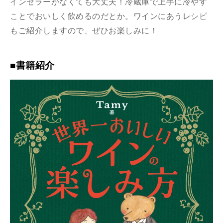
インセラーがなくても大丈夫！冷蔵庫で上手に冷やす
ことでおいしく飲めるのだとか。ワインにあうレシピ
もご紹介しますので、ぜひお楽しみに！
■書籍紹介