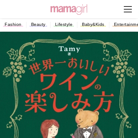
Fashion
Beauty
Lifestyle
Baby&Kids
Entertainm