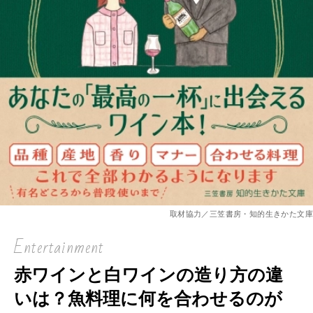
取材協力／三笠書房・知的生きかた文庫
Entertainment
赤ワインと白ワインの造り方の違
いは？魚料理に何を合わせるのが