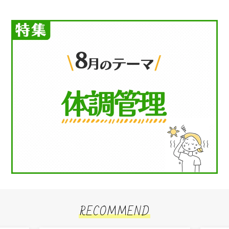
RECOMMEND