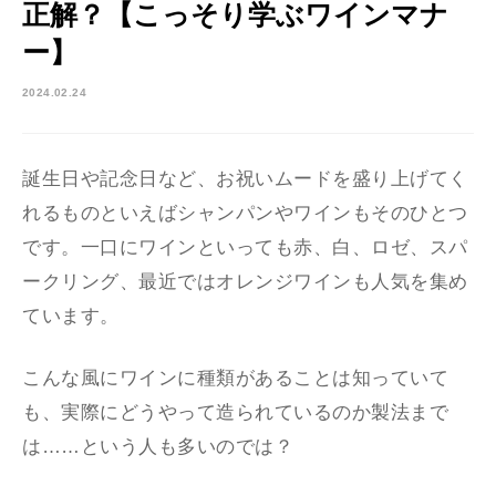
正解？【こっそり学ぶワインマナ
ー】
2024.02.24
誕生日や記念日など、お祝いムードを盛り上げてく
れるものといえばシャンパンやワインもそのひとつ
です。一口にワインといっても赤、白、ロゼ、スパ
ークリング、最近ではオレンジワインも人気を集め
ています。
こんな風にワインに種類があることは知っていて
も、実際にどうやって造られているのか製法まで
は……という人も多いのでは？