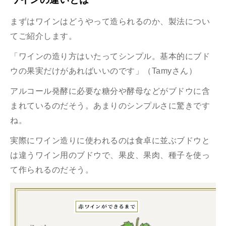
まずはワインはどうやって造られるのか、製法につい
てご紹介します。
「ワインの造り方はいたってシンプル。基本的にブド
ウの果実だけがあればいいのです」（Tamyさん）
アルコール発酵に必要な糖分や酵母などがブドウに含
まれているのだそう。あまりのシンプルさに驚きです
ね。
実際にワイン造りに使われるのは食卓に並ぶブドウと
は違うワイン用のブドウで、果皮、果肉、種子を使っ
て作られるのだそう。