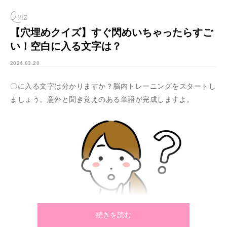
Quiz
【穴埋めクイズ】すぐ閃めいちゃったらすご
い！空白に入る文字は？
2024.03.20
〇に入る文字は分かりますか？脳内トレーニングをスタートし
ましょう。意外と聞き覚えのある単語が完成しますよ。
続きを読む