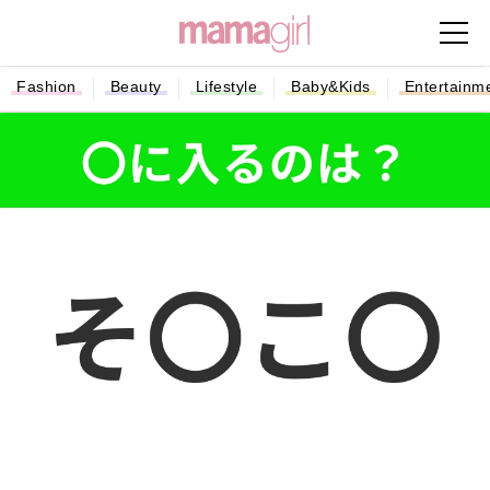
Fashion
Beauty
Lifestyle
Baby&Kids
Entertainm