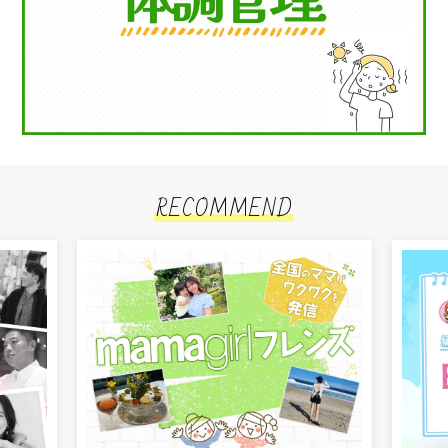
RECOMMEND